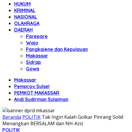
HUKUM
KRIMINAL
NASIONAL
OLAHRAGA
DAERAH
Parepare
Wajo
Pangkajene dan Kepulauan
Makassar
Sidrap
Gowa
Makassar
Pemprov Sulsel
PEMKOT MAKASSAR
Andi Sudirman Sulaiman
Beranda
POLITIK
Tak Ingin Kalah Golkar Pinrang Solid
Menangkan BERSALAM dan NH-Aziz
POLITIK