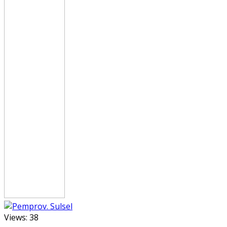
Views:
38