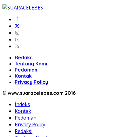
Redaksi
Tentang Kami
Pedoman
Kontak
Privacy Policy
© www.suaracelebes.com 2016
Indeks
Kontak
Pedoman
Privacy Policy
Redaksi