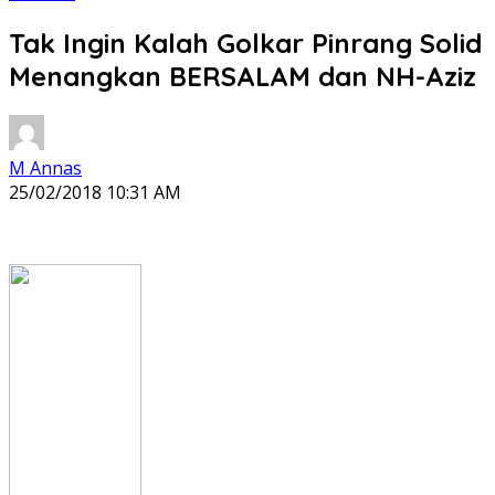
Tak Ingin Kalah Golkar Pinrang Solid
Menangkan BERSALAM dan NH-Aziz
M Annas
25/02/2018 10:31 AM