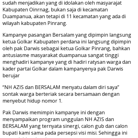
sudah menjadikan yang di idolakan oleh masyarajat
Kabupaten Oinrnag, bukan saja di kecamatan
Duampanua, akan tetapi di 11 kecamatan yang ada di
wilayah kabupaten Pinrang.
Kampanye pasangan Bersalam yang dipimpin langsung
ketua Golkar Kabupaten perdana ini langsung dipimpin
oleh pak Darwis sebagai ketua Golkar Pinrang, bahkan
antusiasme masyarakat duampanua sangat tinggi
menghadiri kampanye yang di hadiri ratysan warga dan
kader partai Golkar dalam kampanyenya pak Darwis
berujar
“NH AZIS dan BERSALAM menyatu dalam diri saya”
sontak warga berteriak secara bersamaan dengan
menyebut hidup nomor 1.
Pak Darwis memimpin kampanye ini dengan
menyampaikan program unggulan NH AZIS dan
BERSALAM yang ternyata sinergi, calon gub dan calon
bupati kami sama pada persepsi visi misi. Sehingga ini