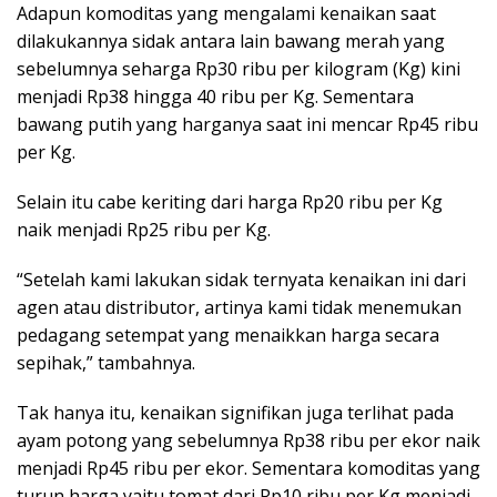
Adapun komoditas yang mengalami kenaikan saat
dilakukannya sidak antara lain bawang merah yang
sebelumnya seharga Rp30 ribu per kilogram (Kg) kini
menjadi Rp38 hingga 40 ribu per Kg. Sementara
bawang putih yang harganya saat ini mencar Rp45 ribu
per Kg.
Selain itu cabe keriting dari harga Rp20 ribu per Kg
naik menjadi Rp25 ribu per Kg.
“Setelah kami lakukan sidak ternyata kenaikan ini dari
agen atau distributor, artinya kami tidak menemukan
pedagang setempat yang menaikkan harga secara
sepihak,” tambahnya.
Tak hanya itu, kenaikan signifikan juga terlihat pada
ayam potong yang sebelumnya Rp38 ribu per ekor naik
menjadi Rp45 ribu per ekor. Sementara komoditas yang
turun harga yaitu tomat dari Rp10 ribu per Kg menjadi