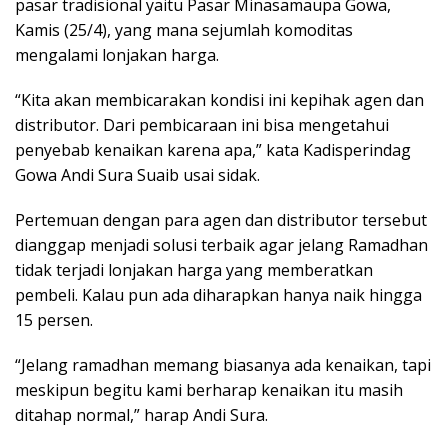
pasar tradisional yaitu Pasar Minasamaupa Gowa,
Kamis (25/4), yang mana sejumlah komoditas
mengalami lonjakan harga.
“Kita akan membicarakan kondisi ini kepihak agen dan
distributor. Dari pembicaraan ini bisa mengetahui
penyebab kenaikan karena apa,” kata Kadisperindag
Gowa Andi Sura Suaib usai sidak.
Pertemuan dengan para agen dan distributor tersebut
dianggap menjadi solusi terbaik agar jelang Ramadhan
tidak terjadi lonjakan harga yang memberatkan
pembeli. Kalau pun ada diharapkan hanya naik hingga
15 persen.
“Jelang ramadhan memang biasanya ada kenaikan, tapi
meskipun begitu kami berharap kenaikan itu masih
ditahap normal,” harap Andi Sura.