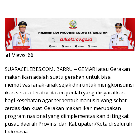
Views:
66
SUARACELEBES.COM, BARRU – GEMARI atau Gerakan
makan ikan adalah suatu gerakan untuk bisa
memotivasi anak-anak sejak dini untuk mengkonsumsi
ikan secara teratur dalam jumlah yang diisyaratkan
bagi kesehatan agar terbentuk manusia yang sehat,
cerdas dan kuat. Gerakan makan ikan merupakan
program nasional yang diimplementasikan di tingkat
pusat, daerah Provinsi dan Kabupaten/Kota di seluruh
Indonesia.