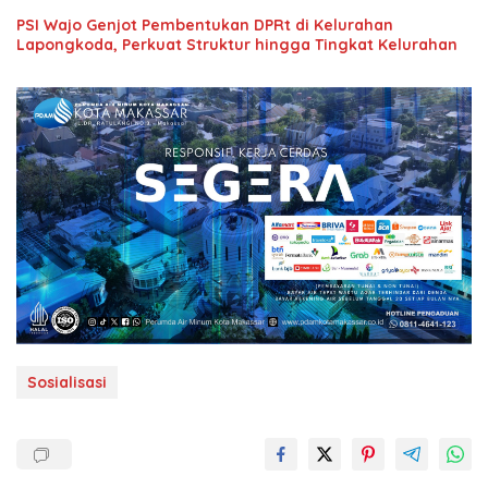
PSI Wajo Genjot Pembentukan DPRt di Kelurahan
Lapongkoda, Perkuat Struktur hingga Tingkat Kelurahan
Sosialisasi