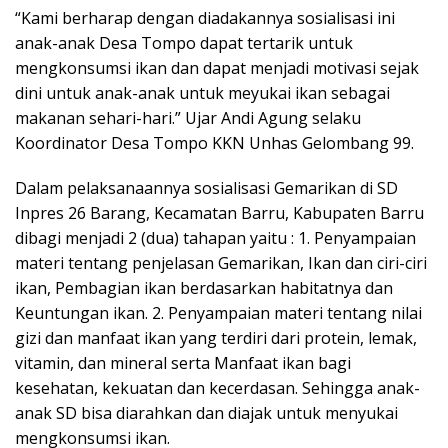
“Kami berharap dengan diadakannya sosialisasi ini
anak-anak Desa Tompo dapat tertarik untuk
mengkonsumsi ikan dan dapat menjadi motivasi sejak
dini untuk anak-anak untuk meyukai ikan sebagai
makanan sehari-hari.” Ujar Andi Agung selaku
Koordinator Desa Tompo KKN Unhas Gelombang 99.
Dalam pelaksanaannya sosialisasi Gemarikan di SD
Inpres 26 Barang, Kecamatan Barru, Kabupaten Barru
dibagi menjadi 2 (dua) tahapan yaitu : 1. Penyampaian
materi tentang penjelasan Gemarikan, Ikan dan ciri-ciri
ikan, Pembagian ikan berdasarkan habitatnya dan
Keuntungan ikan. 2. Penyampaian materi tentang nilai
gizi dan manfaat ikan yang terdiri dari protein, lemak,
vitamin, dan mineral serta Manfaat ikan bagi
kesehatan, kekuatan dan kecerdasan. Sehingga anak-
anak SD bisa diarahkan dan diajak untuk menyukai
mengkonsumsi ikan.