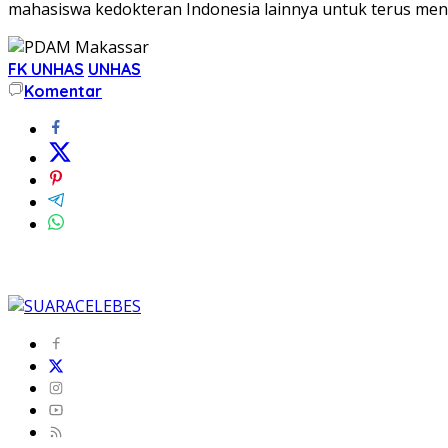
mahasiswa kedokteran Indonesia lainnya untuk terus me
FK UNHAS
UNHAS
Komentar