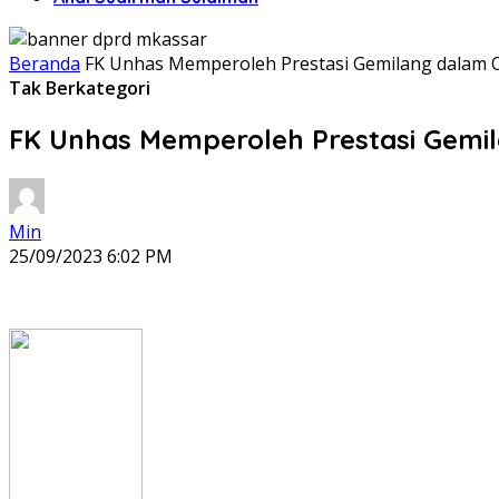
Beranda
FK Unhas Memperoleh Prestasi Gemilang dalam 
Tak Berkategori
FK Unhas Memperoleh Prestasi Gemi
Min
25/09/2023 6:02 PM