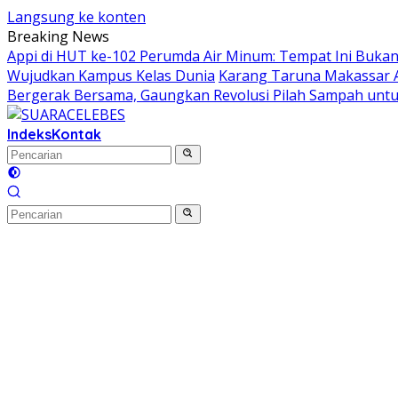
Langsung ke konten
Breaking News
Appi di HUT ke-102 Perumda Air Minum: Tempat Ini Bukan
Wujudkan Kampus Kelas Dunia
Karang Taruna Makassar A
Bergerak Bersama, Gaungkan Revolusi Pilah Sampah untu
Indeks
Kontak