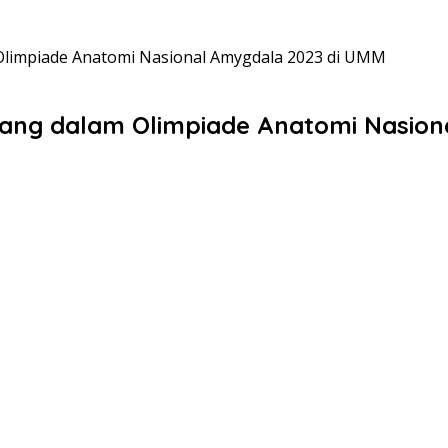
Olimpiade Anatomi Nasional Amygdala 2023 di UMM
lang dalam Olimpiade Anatomi Nasion