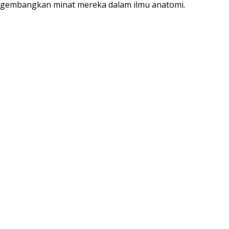
ngembangkan minat mereka dalam ilmu anatomi.