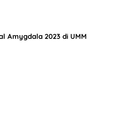
al Amygdala 2023 di UMM