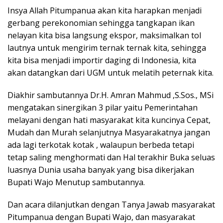
Insya Allah Pitumpanua akan kita harapkan menjadi
gerbang perekonomian sehingga tangkapan ikan
nelayan kita bisa langsung ekspor, maksimalkan tol
lautnya untuk mengirim ternak ternak kita, sehingga
kita bisa menjadi importir daging di Indonesia, kita
akan datangkan dari UGM untuk melatih peternak kita.
Diakhir sambutannya Dr.H. Amran Mahmud ,S.Sos., MSi
mengatakan sinergikan 3 pilar yaitu Pemerintahan
melayani dengan hati masyarakat kita kuncinya Cepat,
Mudah dan Murah selanjutnya Masyarakatnya jangan
ada lagi terkotak kotak , walaupun berbeda tetapi
tetap saling menghormati dan Hal terakhir Buka seluas
luasnya Dunia usaha banyak yang bisa dikerjakan
Bupati Wajo Menutup sambutannya.
Dan acara dilanjutkan dengan Tanya Jawab masyarakat
Pitumpanua dengan Bupati Wajo, dan masyarakat