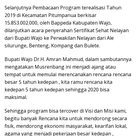
Selanjutnya Pembacaan Program terealisasi Tahun
2019 di Kecamatan Pitumpanua berkisar
15.853.002.000, oleh Bappeda Kabupaten Wajo,
dilanjutkan acara penyerahan Sertifikat Sehat Nelayan
dari Bupati Wajo ke Perwakilan Nelayan dari Ale
silurunge, Benteng, Kompang dan Bulete.
Bupati Wajo Dr.H. Amran Mahmud, dalam sambutannya
mengatakan Musrenbang ini menjadi ajang atau
tempat untuk memulai merencanakan rencana rencana
besar 5 tahun kedepan , kita ramu rencana kita
kedepan 5 tahun kedepan sehingga 2020 bisa
maksimal.
Sehingga program bisa tercover di Visi dan Misi kami,
begitu banyak Rencana kita untuk mendorong secara
fisik, mendorong ekonomi masyarakat, kearifan lokal,
agama yang menjadi pekerjaan besar kedepan ,