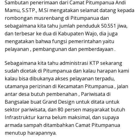
Sambutan penerimaan dari Camat Pitumpanua Andi
Mamu, S.STP., M.Si mengatakan selamat datang kepada
rombongan musrenbang di Pitumpanua dan
sebagaimana kita tahu jumlah penduduk 50.551 jiwa,
dan terbesar ke dua di Kabupaten Wajo, dia juga
mengatakan bahwa fungsi pemerintahan yaitu
pelayanan , pembangunan dan pemberdayaan .
Sebagaimana kita tahu administrasi KTP sekarang
sudah dicetak di Pitumpanua dan kalau harapan kami
kalau bisa dibukanya akses pelayanan terpadu,
utamanya perizinan di Kecamatan Pitumpanua , jalan
antar desa butuh pembenahan , Pariwisata di
Bangsalae buat Grand Design untuk ditata untuk
sektor pariwisata, dan 80 persen masyarakat butuh
Infrastruktur karna belum maksimal, dan supaya
armada sampah ditambahkan Camat Pitumpanua
menutup harapannya.