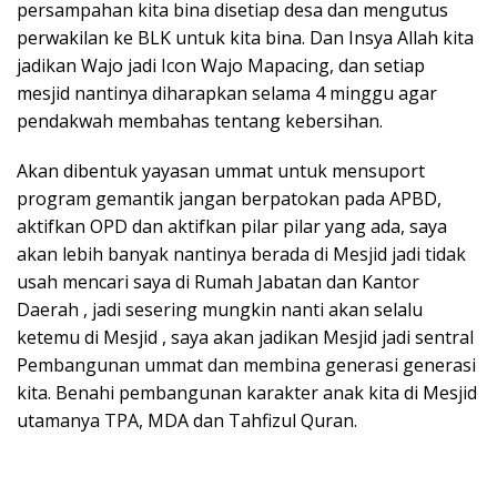
persampahan kita bina disetiap desa dan mengutus
perwakilan ke BLK untuk kita bina. Dan Insya Allah kita
jadikan Wajo jadi Icon Wajo Mapacing, dan setiap
mesjid nantinya diharapkan selama 4 minggu agar
pendakwah membahas tentang kebersihan.
Akan dibentuk yayasan ummat untuk mensuport
program gemantik jangan berpatokan pada APBD,
aktifkan OPD dan aktifkan pilar pilar yang ada, saya
akan lebih banyak nantinya berada di Mesjid jadi tidak
usah mencari saya di Rumah Jabatan dan Kantor
Daerah , jadi sesering mungkin nanti akan selalu
ketemu di Mesjid , saya akan jadikan Mesjid jadi sentral
Pembangunan ummat dan membina generasi generasi
kita. Benahi pembangunan karakter anak kita di Mesjid
utamanya TPA, MDA dan Tahfizul Quran.