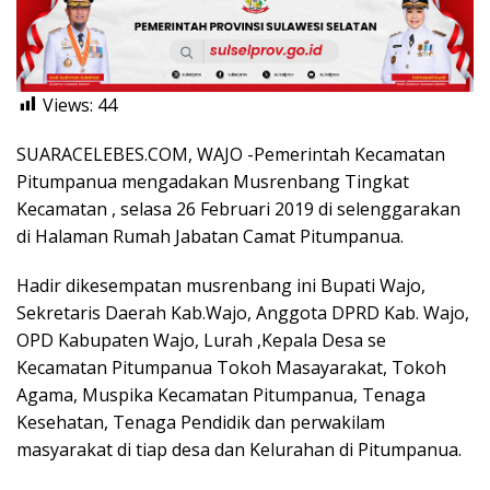
Views:
44
SUARACELEBES.COM, WAJO -Pemerintah Kecamatan
Pitumpanua mengadakan Musrenbang Tingkat
Kecamatan , selasa 26 Februari 2019 di selenggarakan
di Halaman Rumah Jabatan Camat Pitumpanua.
Hadir dikesempatan musrenbang ini Bupati Wajo,
Sekretaris Daerah Kab.Wajo, Anggota DPRD Kab. Wajo,
OPD Kabupaten Wajo, Lurah ,Kepala Desa se
Kecamatan Pitumpanua Tokoh Masayarakat, Tokoh
Agama, Muspika Kecamatan Pitumpanua, Tenaga
Kesehatan, Tenaga Pendidik dan perwakilam
masyarakat di tiap desa dan Kelurahan di Pitumpanua.