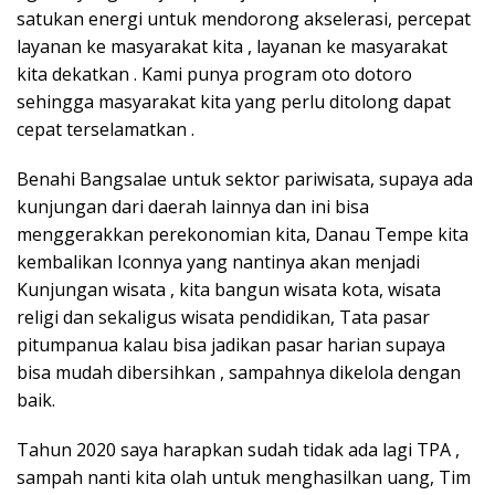
satukan energi untuk mendorong akselerasi, percepat
layanan ke masyarakat kita , layanan ke masyarakat
kita dekatkan . Kami punya program oto dotoro
sehingga masyarakat kita yang perlu ditolong dapat
cepat terselamatkan .
Benahi Bangsalae untuk sektor pariwisata, supaya ada
kunjungan dari daerah lainnya dan ini bisa
menggerakkan perekonomian kita, Danau Tempe kita
kembalikan Iconnya yang nantinya akan menjadi
Kunjungan wisata , kita bangun wisata kota, wisata
religi dan sekaligus wisata pendidikan, Tata pasar
pitumpanua kalau bisa jadikan pasar harian supaya
bisa mudah dibersihkan , sampahnya dikelola dengan
baik.
Tahun 2020 saya harapkan sudah tidak ada lagi TPA ,
sampah nanti kita olah untuk menghasilkan uang, Tim