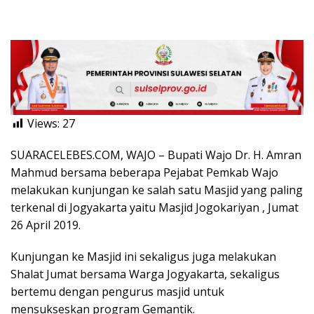
Views:
27
SUARACELEBES.COM, WAJO – Bupati Wajo Dr. H. Amran
Mahmud bersama beberapa Pejabat Pemkab Wajo
melakukan kunjungan ke salah satu Masjid yang paling
terkenal di Jogyakarta yaitu Masjid Jogokariyan , Jumat
26 April 2019.
Kunjungan ke Masjid ini sekaligus juga melakukan
Shalat Jumat bersama Warga Jogyakarta, sekaligus
bertemu dengan pengurus masjid untuk
mensukseskan program Gemantik.