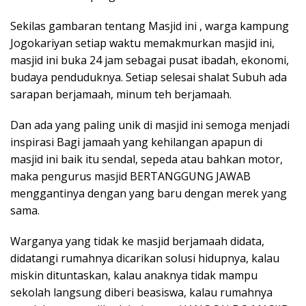
Sekilas gambaran tentang Masjid ini , warga kampung
Jogokariyan setiap waktu memakmurkan masjid ini,
masjid ini buka 24 jam sebagai pusat ibadah, ekonomi,
budaya penduduknya. Setiap selesai shalat Subuh ada
sarapan berjamaah, minum teh berjamaah.
Dan ada yang paling unik di masjid ini semoga menjadi
inspirasi Bagi jamaah yang kehilangan apapun di
masjid ini baik itu sendal, sepeda atau bahkan motor,
maka pengurus masjid BERTANGGUNG JAWAB
menggantinya dengan yang baru dengan merek yang
sama.
Warganya yang tidak ke masjid berjamaah didata,
didatangi rumahnya dicarikan solusi hidupnya, kalau
miskin dituntaskan, kalau anaknya tidak mampu
sekolah langsung diberi beasiswa, kalau rumahnya