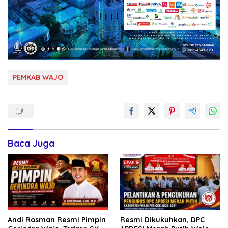
PEMKAB WAJO
Baca Juga
Andi Rosman Resmi Pimpin
Resmi Dikukuhkan, DPC