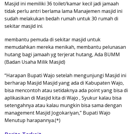
Masjid ini memiliki 36 toilet/kamar kecil jadi jamaah
tidak perlu antri berlama lama Manajemen masjid ini
sudah melakukan bedah rumah untuk 30 rumah di
sekitar masjid ini.
membantu pemuda di sekitar masjid untuk
memudahkan mereka menikah, membantu pelunasan
hutang bagi jamaah yg terjerat hutang, Ada BUMM
(Badan Usaha Milik Masjid)
“Harapan Bupati Wajo setelah mengunjungi Masjid ini
berharap Masjid Masjid yang ada di Kabupaten Wajo,
bisa mencontoh atau setidaknya ada point yang bisa di
aplikasikan di Masjid kita di Wajo , Syukur kalau bisa
setengahnya atau kalau mungkin bisa sama dengan
management Masjid Jogokariyan,” Bupati Wajo
Menutup harapannya.(*)