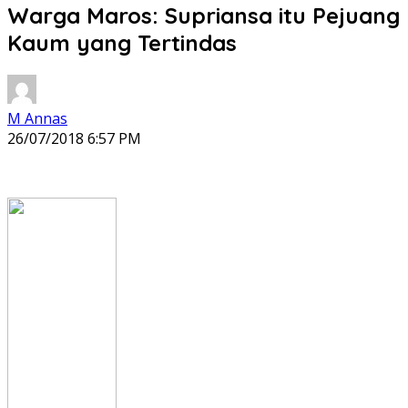
Warga Maros: Supriansa itu Pejuang
Kaum yang Tertindas
M Annas
26/07/2018 6:57 PM