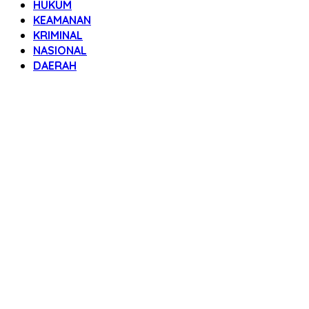
HUKUM
KEAMANAN
KRIMINAL
NASIONAL
DAERAH