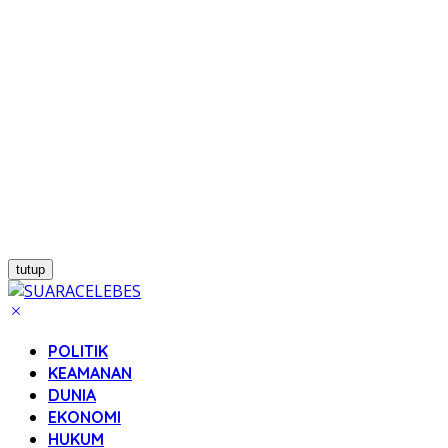
tutup
POLITIK
KEAMANAN
DUNIA
EKONOMI
HUKUM