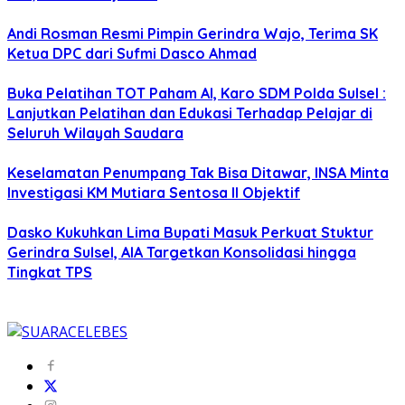
Andi Rosman Resmi Pimpin Gerindra Wajo, Terima SK
Ketua DPC dari Sufmi Dasco Ahmad
Buka Pelatihan TOT Paham AI, Karo SDM Polda Sulsel :
Lanjutkan Pelatihan dan Edukasi Terhadap Pelajar di
Seluruh Wilayah Saudara
Keselamatan Penumpang Tak Bisa Ditawar, INSA Minta
Investigasi KM Mutiara Sentosa II Objektif
Dasko Kukuhkan Lima Bupati Masuk Perkuat Stuktur
Gerindra Sulsel, AIA Targetkan Konsolidasi hingga
Tingkat TPS