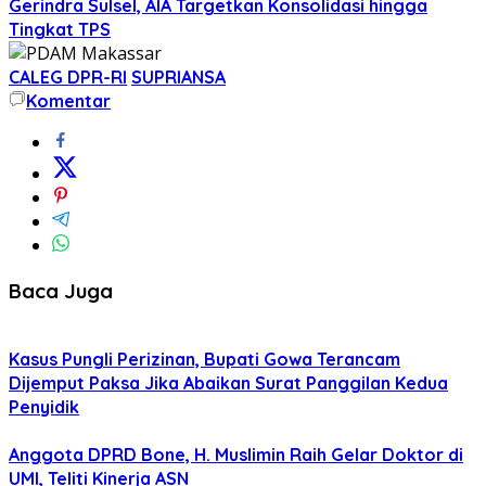
Gerindra Sulsel, AIA Targetkan Konsolidasi hingga
Tingkat TPS
CALEG DPR-RI
SUPRIANSA
Komentar
Baca Juga
Kasus Pungli Perizinan, Bupati Gowa Terancam
Dijemput Paksa Jika Abaikan Surat Panggilan Kedua
Penyidik
Anggota DPRD Bone, H. Muslimin Raih Gelar Doktor di
UMI, Teliti Kinerja ASN