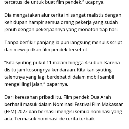
tercetus ide untuk buat film pendek,” ucapnya.
Dia mengatakan alur cerita ini sangat realistis dengan
kehidupan hampir semua orang pekerja yang sudah
jenuh dengan pekerjaannya yang monoton tiap hari.
Tanpa berfikir panjang ia pun langsung menulis script
dan mewujudkan film pendek tersebut.
“Kita syuting pukul 11 malam hingga 4 subuh. Karena
disitu jam kosongnya kendaraan. Kita kan syuting
talentnya yang lagi berdebat di dalam mobil sambil
mengelilingi jalan,” paparnya.
Dari keresahan pribadi itu, Film pendek Dua Arah
berhasil masuk dalam Nominasi Festival Film Makassar
(FFM) 2023 dan berhasil mengisi semua nominasi yang
ada. Termasuk nominasi ide cerita terbaik.