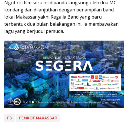
Ngobrol film seru ini dipandu langsung oleh dua MC
kondang dan dilanjutkan dengan penampilan band
lokal Makassar yakni Regalia Band yang baru
terbentuk dua bulan belakangan ini. Ia membawakan
lagu yang berjudul pemuda.
F8
PEMKOT MAKASSAR