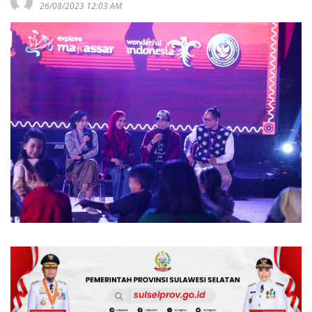
26/08/2023 12:03 AM