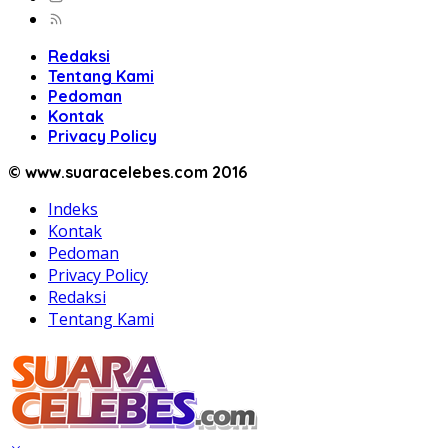
Redaksi
Tentang Kami
Pedoman
Kontak
Privacy Policy
© www.suaracelebes.com 2016
Indeks
Kontak
Pedoman
Privacy Policy
Redaksi
Tentang Kami