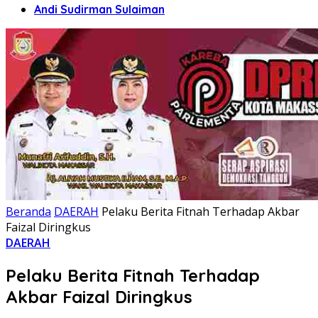
Andi Sudirman Sulaiman
Beranda
DAERAH
Pelaku Berita Fitnah Terhadap Akbar
Faizal Diringkus
DAERAH
Pelaku Berita Fitnah Terhadap
Akbar Faizal Diringkus