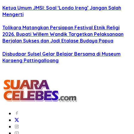
Ketua Umum JMSI: Soal ‘Londo Ireng’ Jangan Salah
Mengerti
Tolikara Matangkan Persiapan Festival Etnik Religi
2026, Bupati Willem Wandik Targetkan Pelaksanaan
Berjalan Sukses dan Jadi Etalase Budaya Papua
Disbudpar Sulsel Gelar Belajar Bersama di Museum
Karaeng Pattingalloang