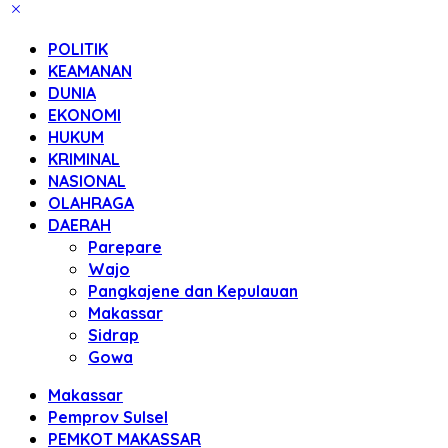
POLITIK
KEAMANAN
DUNIA
EKONOMI
HUKUM
KRIMINAL
NASIONAL
OLAHRAGA
DAERAH
Parepare
Wajo
Pangkajene dan Kepulauan
Makassar
Sidrap
Gowa
Makassar
Pemprov Sulsel
PEMKOT MAKASSAR