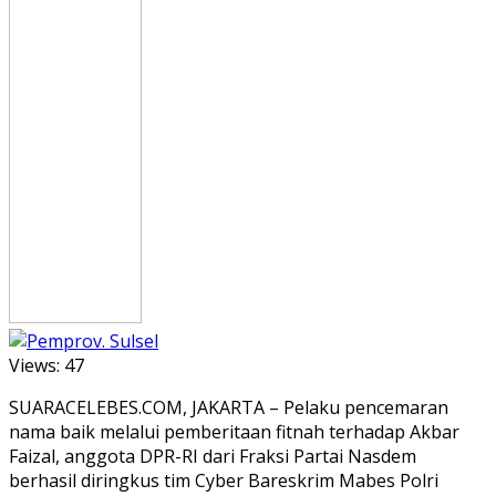
Views:
47
SUARACELEBES.COM, JAKARTA – Pelaku pencemaran
nama baik melalui pemberitaan fitnah terhadap Akbar
Faizal, anggota DPR-RI dari Fraksi Partai Nasdem
berhasil diringkus tim Cyber Bareskrim Mabes Polri