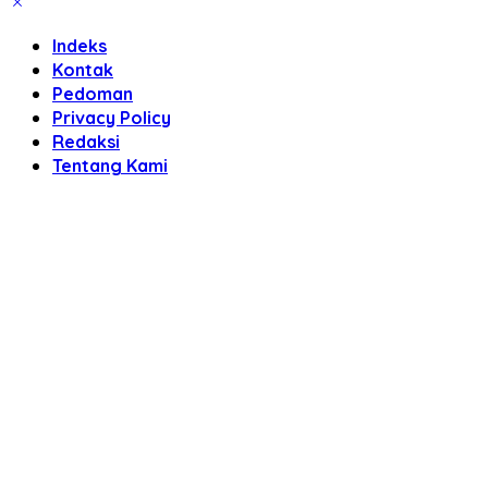
Indeks
Kontak
Pedoman
Privacy Policy
Redaksi
Tentang Kami