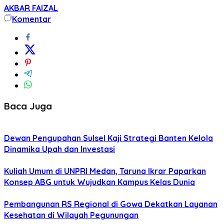
AKBAR FAIZAL
Komentar
Baca Juga
Dewan Pengupahan Sulsel Kaji Strategi Banten Kelola
Dinamika Upah dan Investasi
Kuliah Umum di UNPRI Medan, Taruna Ikrar Paparkan
Konsep ABG untuk Wujudkan Kampus Kelas Dunia
Pembangunan RS Regional di Gowa Dekatkan Layanan
Kesehatan di Wilayah Pegunungan