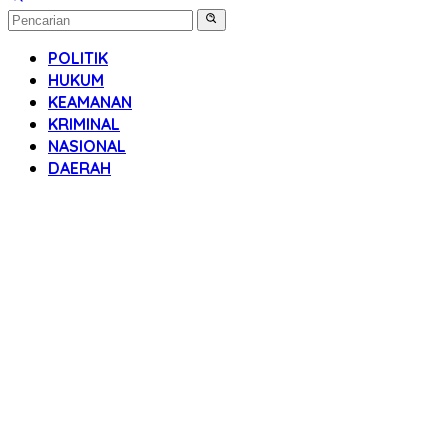
POLITIK
HUKUM
KEAMANAN
KRIMINAL
NASIONAL
DAERAH