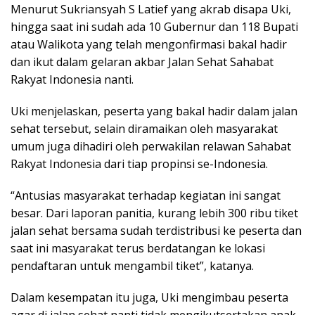
Menurut Sukriansyah S Latief yang akrab disapa Uki,
hingga saat ini sudah ada 10 Gubernur dan 118 Bupati
atau Walikota yang telah mengonfirmasi bakal hadir
dan ikut dalam gelaran akbar Jalan Sehat Sahabat
Rakyat Indonesia nanti.
Uki menjelaskan, peserta yang bakal hadir dalam jalan
sehat tersebut, selain diramaikan oleh masyarakat
umum juga dihadiri oleh perwakilan relawan Sahabat
Rakyat Indonesia dari tiap propinsi se-Indonesia.
“Antusias masyarakat terhadap kegiatan ini sangat
besar. Dari laporan panitia, kurang lebih 300 ribu tiket
jalan sehat bersama sudah terdistribusi ke peserta dan
saat ini masyarakat terus berdatangan ke lokasi
pendaftaran untuk mengambil tiket”, katanya.
Dalam kesempatan itu juga, Uki mengimbau peserta