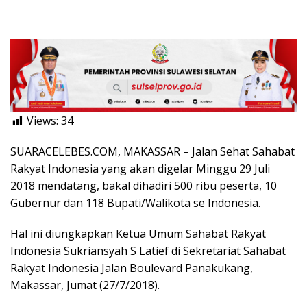
Views:
34
SUARACELEBES.COM, MAKASSAR – Jalan Sehat Sahabat
Rakyat Indonesia yang akan digelar Minggu 29 Juli
2018 mendatang, bakal dihadiri 500 ribu peserta, 10
Gubernur dan 118 Bupati/Walikota se Indonesia.
Hal ini diungkapkan Ketua Umum Sahabat Rakyat
Indonesia Sukriansyah S Latief di Sekretariat Sahabat
Rakyat Indonesia Jalan Boulevard Panakukang,
Makassar, Jumat (27/7/2018).