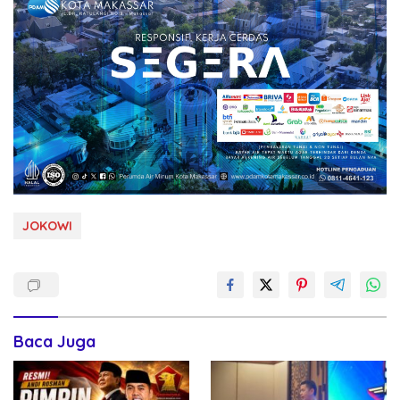
JOKOWI
Baca Juga