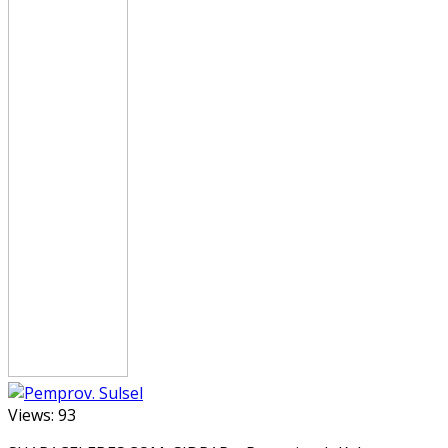
Views:
93