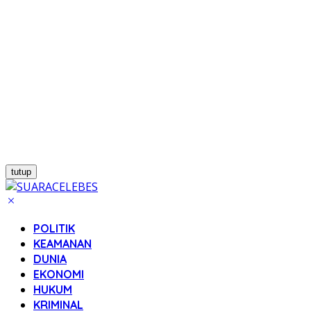
tutup
POLITIK
KEAMANAN
DUNIA
EKONOMI
HUKUM
KRIMINAL