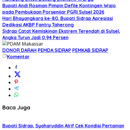
Bupati Andi Rosman Pimpin Defile Kontingen Wajo
pada Pembukaan Porsenijar PGRI Sulsel 2026
Hari Bhayangkara ke-80, Bupati Sidrap Apresiasi
Dedikasi AKBP Fantry Taherong
Sidrap Catat Kemiskinan Ekstrem Terendah di Sulsel,
Angka Turun Jadi 0,94 Persen
DONOR DARAH
PEMDA SIDRAP
PEMKAB SIDRAP
Komentar
Baca Juga
Bupati Sidrap, Syaharuddin Alrif Cek Kondisi Pertanian