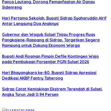
Panca Lautang, Dorong Pemanfaatan Air Danau
Sidenreng
Hari Pertama Sekolah, Bupati Sidrap Syaharuddin Alrif
Antar Langsung Dua Anaknya
Gubernur dan Wagub Sulsel Tinjau Progres Ruas
Pangkajene-Rappang di Sidrap, Targetkan Segera
Rampung untuk Dukung Ekonomi Warga
Bupati Andi Rosman Pimpin Defile Kontingen Wajo
pada Pembukaan Porsenijar PGRI Sulsel 2026
Hari Bhayangkara ke-80, Bupati Sidrap Apresiasi
Dedikasi AKBP Fantry Taherong
Sidrap Catat Kemiskinan Ekstrem Terendah di Sulsel,
Angka Turun Jadi 0,94 Persen