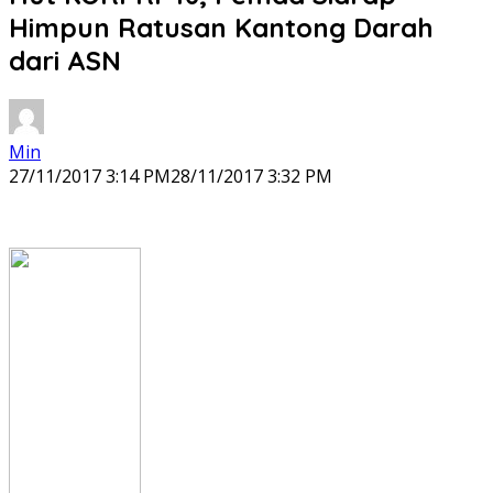
Himpun Ratusan Kantong Darah
dari ASN
Min
27/11/2017 3:14 PM
28/11/2017 3:32 PM