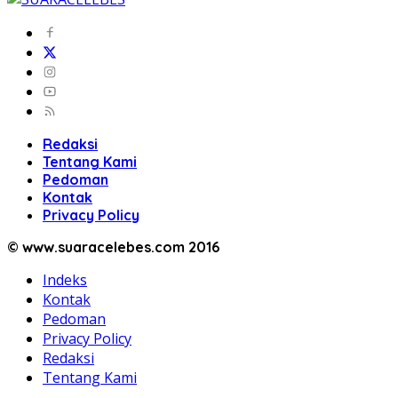
Redaksi
Tentang Kami
Pedoman
Kontak
Privacy Policy
© www.suaracelebes.com 2016
Indeks
Kontak
Pedoman
Privacy Policy
Redaksi
Tentang Kami