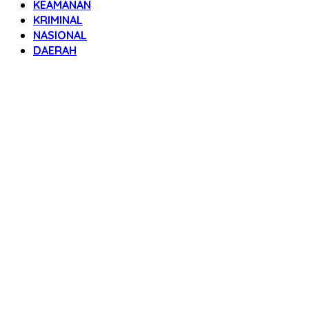
KEAMANAN
KRIMINAL
NASIONAL
DAERAH