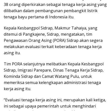
38 orang diperkirakan sebagai tenaga kerja asing yang
dilibatkan dalam pembangunan pembangkit listrik
tenaga bayu pertama di Indonesia itu.
Kepala Kesbangpol Sidrap, Makmur Tahaiya, yang
ditemui di Pangkajene, Sidrap, mengatakan, tim
Pengawasan Orang Asing (PORA) Sidrap akan segera
melakukan evaluasi terkait keberadaan tenaga kerja
asing itu.
Tim PORA selanjutnya melibatkan Kepala Kesbangpol
Sidrap, Imigrasi Parepare, Dinas Tenaga Kerja Sidrap,
Kominda Sidrap dan Camat Watang Pulu, untuk
memeriksa semua kelengkapan administrasi tenaga
kerja asing itu.
“Evaluasi tenaga kerja asing ini, merupakan kali ketiga,
ini sebagai upaya pemerintah untuk menghindari