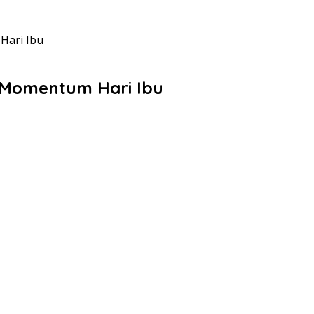
Hari Ibu
i Momentum Hari Ibu