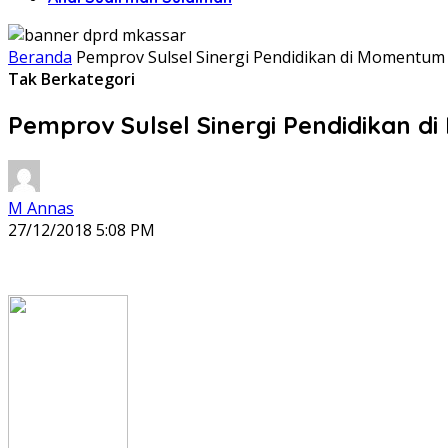
Beranda
Pemprov Sulsel Sinergi Pendidikan di Momentum 
Tak Berkategori
Pemprov Sulsel Sinergi Pendidikan d
M Annas
27/12/2018 5:08 PM