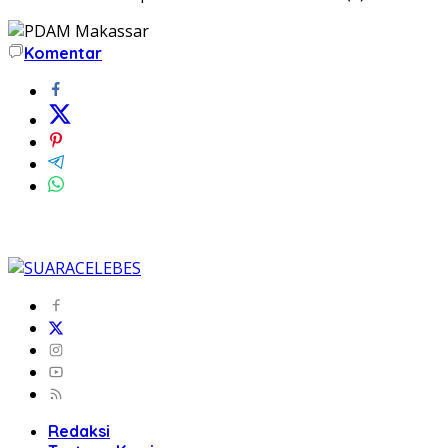
Komentar
Redaksi