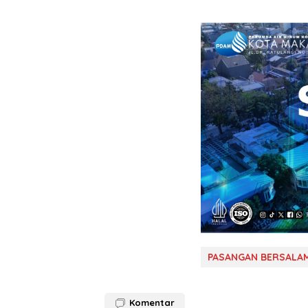
PASANGAN BERSALA
Komentar