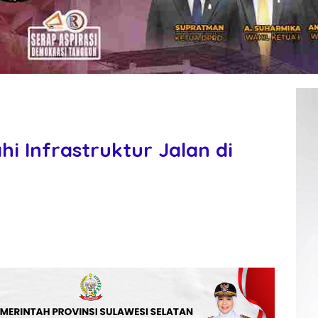
hi Infrastruktur Jalan di