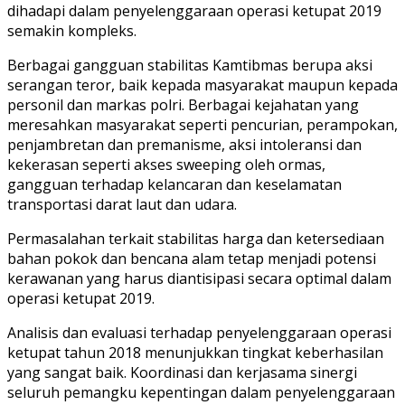
dihadapi dalam penyelenggaraan operasi ketupat 2019
semakin kompleks.
Berbagai gangguan stabilitas Kamtibmas berupa aksi
serangan teror, baik kepada masyarakat maupun kepada
personil dan markas polri. Berbagai kejahatan yang
meresahkan masyarakat seperti pencurian, perampokan,
penjambretan dan premanisme, aksi intoleransi dan
kekerasan seperti akses sweeping oleh ormas,
gangguan terhadap kelancaran dan keselamatan
transportasi darat laut dan udara.
Permasalahan terkait stabilitas harga dan ketersediaan
bahan pokok dan bencana alam tetap menjadi potensi
kerawanan yang harus diantisipasi secara optimal dalam
operasi ketupat 2019.
Analisis dan evaluasi terhadap penyelenggaraan operasi
ketupat tahun 2018 menunjukkan tingkat keberhasilan
yang sangat baik. Koordinasi dan kerjasama sinergi
seluruh pemangku kepentingan dalam penyelenggaraan