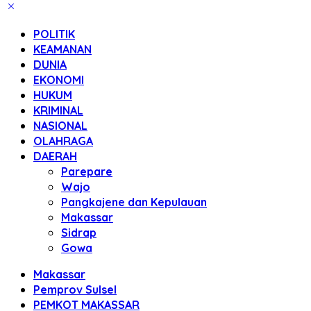
POLITIK
KEAMANAN
DUNIA
EKONOMI
HUKUM
KRIMINAL
NASIONAL
OLAHRAGA
DAERAH
Parepare
Wajo
Pangkajene dan Kepulauan
Makassar
Sidrap
Gowa
Makassar
Pemprov Sulsel
PEMKOT MAKASSAR