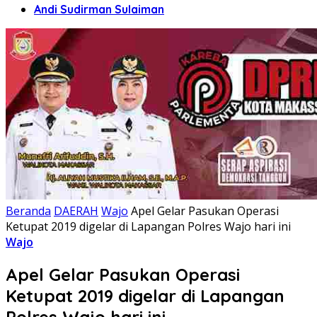
Andi Sudirman Sulaiman
Beranda
DAERAH
Wajo
Apel Gelar Pasukan Operasi
Ketupat 2019 digelar di Lapangan Polres Wajo hari ini
Wajo
Apel Gelar Pasukan Operasi
Ketupat 2019 digelar di Lapangan
Polres Wajo hari ini