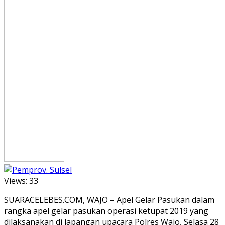
Views:
33
SUARACELEBES.COM, WAJO – Apel Gelar Pasukan dalam
rangka apel gelar pasukan operasi ketupat 2019 yang
dilaksanakan di lapangan upacara Polres Wajo, Selasa 28