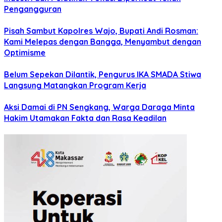
Pengangguran
Pisah Sambut Kapolres Wajo, Bupati Andi Rosman:
Kami Melepas dengan Bangga, Menyambut dengan
Optimisme
Belum Sepekan Dilantik, Pengurus IKA SMADA Stiwa
Langsung Matangkan Program Kerja
Aksi Damai di PN Sengkang, Warga Daraga Minta
Hakim Utamakan Fakta dan Rasa Keadilan