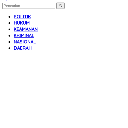
POLITIK
HUKUM
KEAMANAN
KRIMINAL
NASIONAL
DAERAH