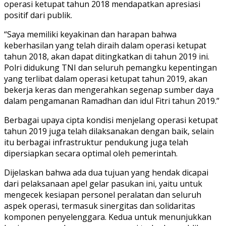
operasi ketupat tahun 2018 mendapatkan apresiasi
positif dari publik.
“Saya memiliki keyakinan dan harapan bahwa
keberhasilan yang telah diraih dalam operasi ketupat
tahun 2018, akan dapat ditingkatkan di tahun 2019 ini.
Polri didukung TNI dan seluruh pemangku kepentingan
yang terlibat dalam operasi ketupat tahun 2019, akan
bekerja keras dan mengerahkan segenap sumber daya
dalam pengamanan Ramadhan dan idul Fitri tahun 2019.”
Berbagai upaya cipta kondisi menjelang operasi ketupat
tahun 2019 juga telah dilaksanakan dengan baik, selain
itu berbagai infrastruktur pendukung juga telah
dipersiapkan secara optimal oleh pemerintah.
Dijelaskan bahwa ada dua tujuan yang hendak dicapai
dari pelaksanaan apel gelar pasukan ini, yaitu untuk
mengecek kesiapan personel peralatan dan seluruh
aspek operasi, termasuk sinergitas dan solidaritas
komponen penyelenggara. Kedua untuk menunjukkan