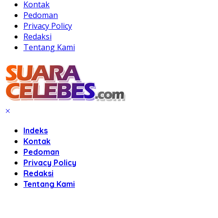
Kontak
Pedoman
Privacy Policy
Redaksi
Tentang Kami
Indeks
Kontak
Pedoman
Privacy Policy
Redaksi
Tentang Kami