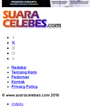
Redaksi
Tentang Kami
Pedoman
Kontak
Privacy Policy
© www.suaracelebes.com 2016
Indeks