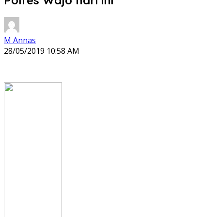
M Annas
28/05/2019 10:58 AM