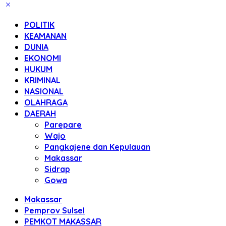
POLITIK
KEAMANAN
DUNIA
EKONOMI
HUKUM
KRIMINAL
NASIONAL
OLAHRAGA
DAERAH
Parepare
Wajo
Pangkajene dan Kepulauan
Makassar
Sidrap
Gowa
Makassar
Pemprov Sulsel
PEMKOT MAKASSAR