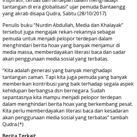
tantangan di era globalisasi” ujar pemuda Bantaengg
yang akrab disapa Qudra, Sabtu (28/10/2017).
Penulis buku “Nurdin Abdullah, Media dan Khalayak”
tersebut juga mengajak rekan-rekannya sebagai
pemuda untuk menjadi pelopor terdepan dalam
menghindari berita hoax yang banyak menjamur di
media massa, memberdayakan literasi baca dan sadar
akan penggunaan media sosial yang terbatas.
“Kita adalah generasi yang banyak menghadapi
tantangan zaman. Tapi kita juga pemuda yang banyak
memberikan kontribusi yang baik terhadap segala aspek
kehidupan berbangsa dsn bernegara. Sudah
sepantasnya kita mampu menjadi pelopor terdepan
dalam menghindari berita hoax yang berkembang pesat.
Kita perlu memberdayakan literasi baca dan kesadaran
akan penggunaan media sosial yang terbatas” tambah
Qudra.(*)
Berita Terkait