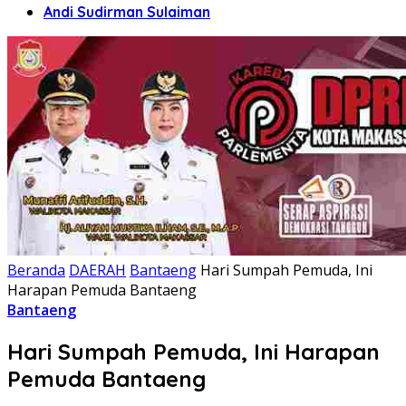
Andi Sudirman Sulaiman
Beranda
DAERAH
Bantaeng
Hari Sumpah Pemuda, Ini
Harapan Pemuda Bantaeng
Bantaeng
Hari Sumpah Pemuda, Ini Harapan
Pemuda Bantaeng