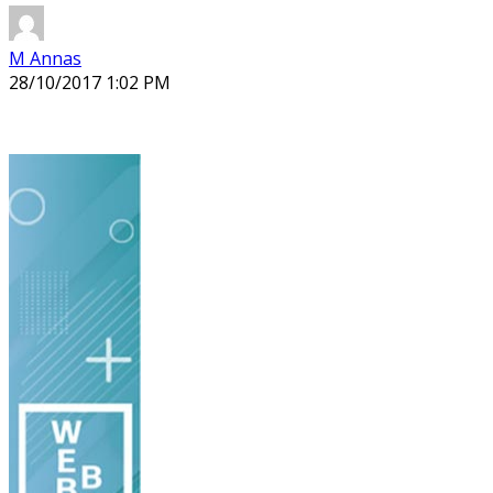
M Annas
28/10/2017 1:02 PM