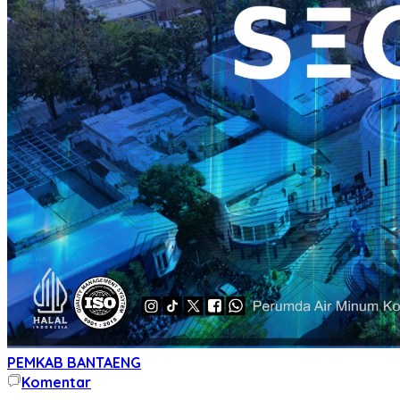
PEMKAB BANTAENG
Komentar