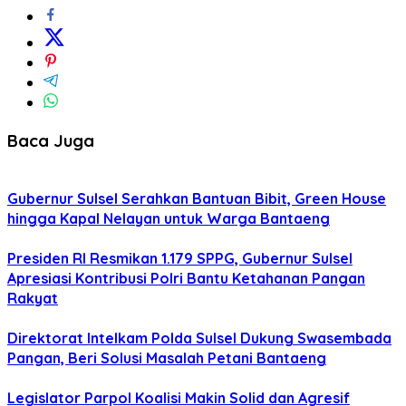
Baca Juga
Gubernur Sulsel Serahkan Bantuan Bibit, Green House
hingga Kapal Nelayan untuk Warga Bantaeng
Presiden RI Resmikan 1.179 SPPG, Gubernur Sulsel
Apresiasi Kontribusi Polri Bantu Ketahanan Pangan
Rakyat
Direktorat Intelkam Polda Sulsel Dukung Swasembada
Pangan, Beri Solusi Masalah Petani Bantaeng
Legislator Parpol Koalisi Makin Solid dan Agresif