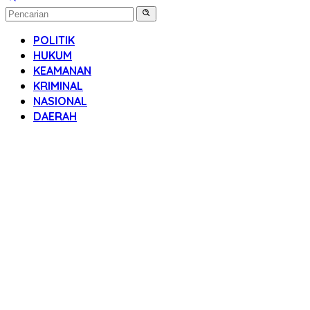
POLITIK
HUKUM
KEAMANAN
KRIMINAL
NASIONAL
DAERAH