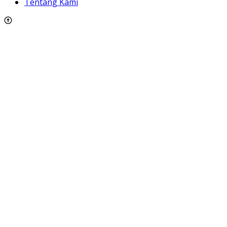
Tentang Kami