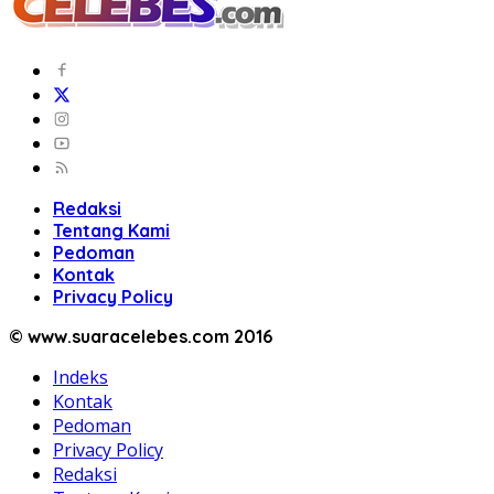
Redaksi
Tentang Kami
Pedoman
Kontak
Privacy Policy
© www.suaracelebes.com 2016
Indeks
Kontak
Pedoman
Privacy Policy
Redaksi