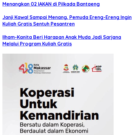
Menangkan 02 IAKAN di Pilkada Bantaeng
Janji Kawal Sampai Menang, Pemuda Ereng-Ereng Ingin
Kuliah Gratis Sentuh Pesantren
Ilham-Kanita Beri Harapan Anak Muda Jadi Sarjana
Melalui Program Kuliah Gratis