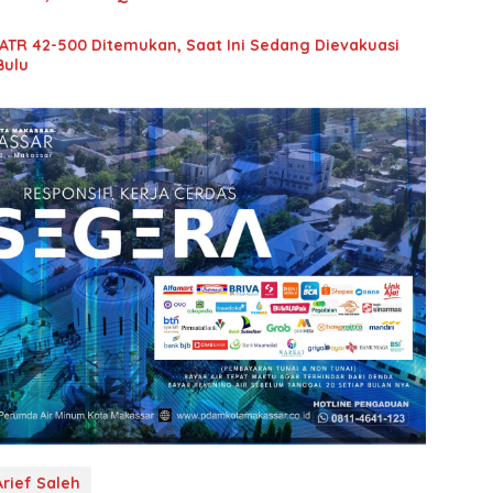
ATR 42-500 Ditemukan, Saat Ini Sedang Dievakuasi
Bulu
Arief Saleh