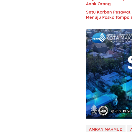
Anak Orang
Satu Korban Pesawat 
Menuju Posko Tompo 
AMRAN MAHMUD