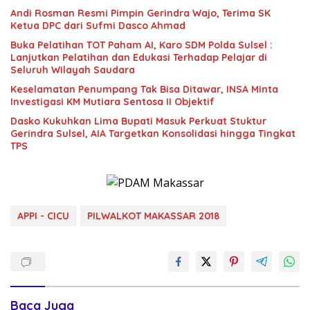
Andi Rosman Resmi Pimpin Gerindra Wajo, Terima SK
Ketua DPC dari Sufmi Dasco Ahmad
Buka Pelatihan TOT Paham AI, Karo SDM Polda Sulsel :
Lanjutkan Pelatihan dan Edukasi Terhadap Pelajar di
Seluruh Wilayah Saudara
Keselamatan Penumpang Tak Bisa Ditawar, INSA Minta
Investigasi KM Mutiara Sentosa II Objektif
Dasko Kukuhkan Lima Bupati Masuk Perkuat Stuktur
Gerindra Sulsel, AIA Targetkan Konsolidasi hingga Tingkat
TPS
APPI - CICU
PILWALKOT MAKASSAR 2018
Baca Juga