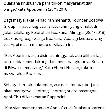
Buakana khususnya para tokoh masyarakat dan
warga,”kata Appi, Senin (29/1/2018).
Bagi masyarakat kehadiran menantu Founder Bosowa
Group ini pada kegiatan silaturahmi yang dihelat di
Jalan Cilallang, Kelurahan Buakana, Minggu (28/1/2018)
tidak asing bagi warga Buakana, Apalagi kedua orang
tua Appi masih menetap di wilayah ini.
“Pak Appi ini warga disini sehingga tak ada pilihan lagi
untuk tidak mendukung dan memenangkannya Beliau
di Pilwali mendatang,” Kata Efendi Husain, tokoh
masyarakat Buakana.
Sebagai bentuk dukungan, warga setempat berjanji
akan mengawal kantong-kantong suara pasangan
Appi-Cicu di Kecamatan Rappocini.
“Kita siap memenangkan Appi- Cicu di Buakana, karena