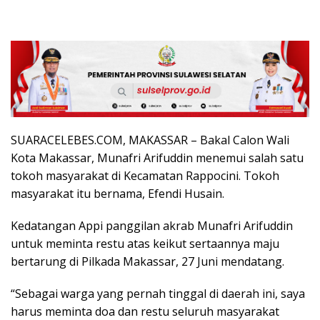
SUARACELEBES.COM, MAKASSAR – Bakal Calon Wali
Kota Makassar, Munafri Arifuddin menemui salah satu
tokoh masyarakat di Kecamatan Rappocini. Tokoh
masyarakat itu bernama, Efendi Husain.
Kedatangan Appi panggilan akrab Munafri Arifuddin
untuk meminta restu atas keikut sertaannya maju
bertarung di Pilkada Makassar, 27 Juni mendatang.
“Sebagai warga yang pernah tinggal di daerah ini, saya
harus meminta doa dan restu seluruh masyarakat