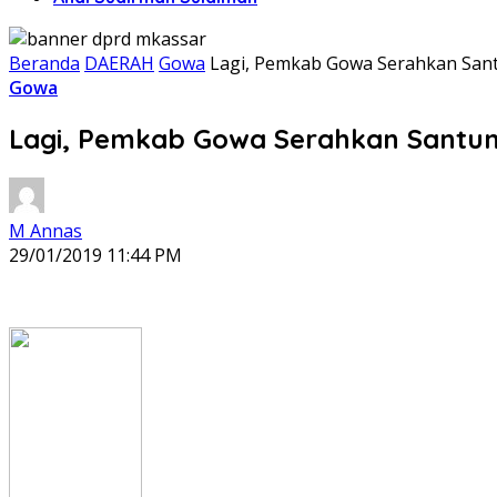
Beranda
DAERAH
Gowa
Lagi, Pemkab Gowa Serahkan Sant
Gowa
Lagi, Pemkab Gowa Serahkan Santun
M Annas
29/01/2019 11:44 PM