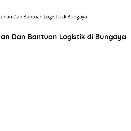
unan Dan Bantuan Logistik di Bungaya
an Dan Bantuan Logistik di Bungaya