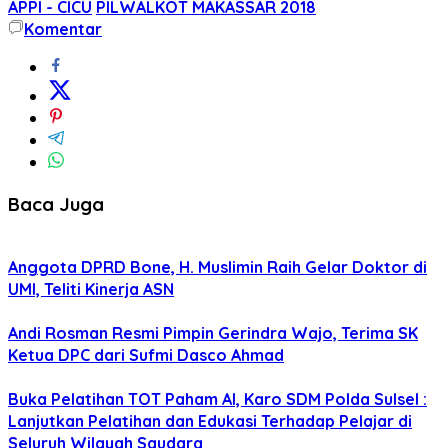
APPI - CICU
PILWALKOT MAKASSAR 2018
Komentar
Baca Juga
Anggota DPRD Bone, H. Muslimin Raih Gelar Doktor di
UMI, Teliti Kinerja ASN
Andi Rosman Resmi Pimpin Gerindra Wajo, Terima SK
Ketua DPC dari Sufmi Dasco Ahmad
Buka Pelatihan TOT Paham AI, Karo SDM Polda Sulsel :
Lanjutkan Pelatihan dan Edukasi Terhadap Pelajar di
Seluruh Wilayah Saudara