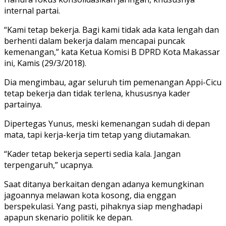
internal partai.
“Kami tetap bekerja. Bagi kami tidak ada kata lengah dan
berhenti dalam bekerja dalam mencapai puncak
kemenangan,” kata Ketua Komisi B DPRD Kota Makassar
ini, Kamis (29/3/2018).
Dia mengimbau, agar seluruh tim pemenangan Appi-Cicu
tetap bekerja dan tidak terlena, khususnya kader
partainya.
Dipertegas Yunus, meski kemenangan sudah di depan
mata, tapi kerja-kerja tim tetap yang diutamakan.
“Kader tetap bekerja seperti sedia kala. Jangan
terpengaruh,” ucapnya.
Saat ditanya berkaitan dengan adanya kemungkinan
jagoannya melawan kota kosong, dia enggan
berspekulasi. Yang pasti, pihaknya siap menghadapi
apapun skenario politik ke depan.