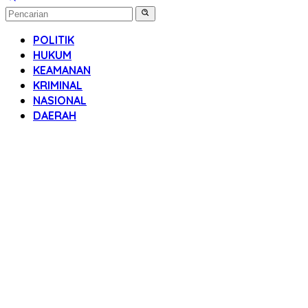
POLITIK
HUKUM
KEAMANAN
KRIMINAL
NASIONAL
DAERAH