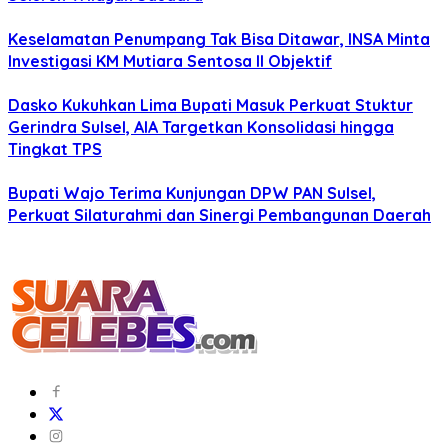
Keselamatan Penumpang Tak Bisa Ditawar, INSA Minta
Investigasi KM Mutiara Sentosa II Objektif
Dasko Kukuhkan Lima Bupati Masuk Perkuat Stuktur
Gerindra Sulsel, AIA Targetkan Konsolidasi hingga
Tingkat TPS
Bupati Wajo Terima Kunjungan DPW PAN Sulsel,
Perkuat Silaturahmi dan Sinergi Pembangunan Daerah