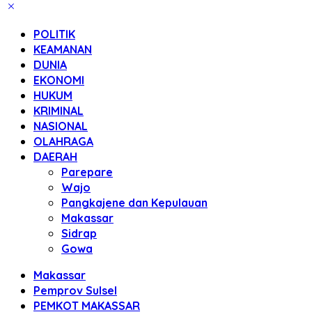
POLITIK
KEAMANAN
DUNIA
EKONOMI
HUKUM
KRIMINAL
NASIONAL
OLAHRAGA
DAERAH
Parepare
Wajo
Pangkajene dan Kepulauan
Makassar
Sidrap
Gowa
Makassar
Pemprov Sulsel
PEMKOT MAKASSAR