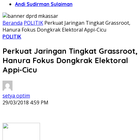
Andi Sudirman Sulaiman
Beranda
POLITIK
Perkuat Jaringan Tingkat Grassroot,
Hanura Fokus Dongkrak Elektoral Appi-Cicu
POLITIK
Perkuat Jaringan Tingkat Grassroot,
Hanura Fokus Dongkrak Elektoral
Appi-Cicu
setya optim
29/03/2018 4:59 PM