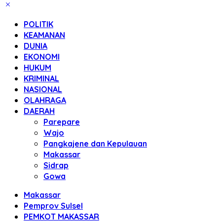
POLITIK
KEAMANAN
DUNIA
EKONOMI
HUKUM
KRIMINAL
NASIONAL
OLAHRAGA
DAERAH
Parepare
Wajo
Pangkajene dan Kepulauan
Makassar
Sidrap
Gowa
Makassar
Pemprov Sulsel
PEMKOT MAKASSAR