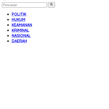
POLITIK
HUKUM
KEAMANAN
KRIMINAL
NASIONAL
DAERAH