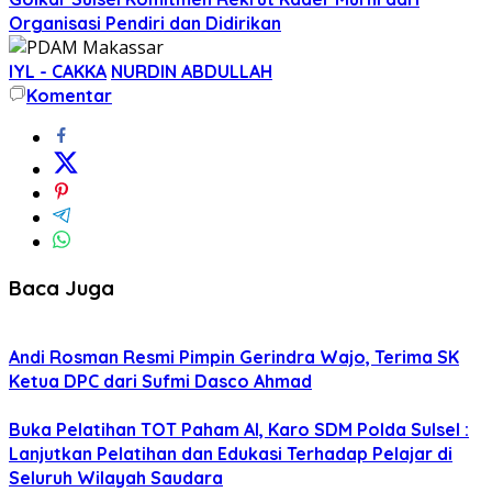
Organisasi Pendiri dan Didirikan
IYL - CAKKA
NURDIN ABDULLAH
Komentar
Baca Juga
Andi Rosman Resmi Pimpin Gerindra Wajo, Terima SK
Ketua DPC dari Sufmi Dasco Ahmad
Buka Pelatihan TOT Paham AI, Karo SDM Polda Sulsel :
Lanjutkan Pelatihan dan Edukasi Terhadap Pelajar di
Seluruh Wilayah Saudara