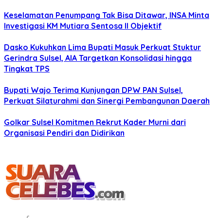
Keselamatan Penumpang Tak Bisa Ditawar, INSA Minta
Investigasi KM Mutiara Sentosa II Objektif
Dasko Kukuhkan Lima Bupati Masuk Perkuat Stuktur
Gerindra Sulsel, AIA Targetkan Konsolidasi hingga
Tingkat TPS
Bupati Wajo Terima Kunjungan DPW PAN Sulsel,
Perkuat Silaturahmi dan Sinergi Pembangunan Daerah
Golkar Sulsel Komitmen Rekrut Kader Murni dari
Organisasi Pendiri dan Didirikan