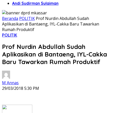
Andi Sudirman Sulaiman
Beranda
POLITIK
Prof Nurdin Abdullah Sudah
Aplikasikan di Bantaeng, IYL-Cakka Baru Tawarkan
Rumah Produktif
POLITIK
Prof Nurdin Abdullah Sudah
Aplikasikan di Bantaeng, IYL-Cakka
Baru Tawarkan Rumah Produktif
M Annas
29/03/2018 5:30 PM