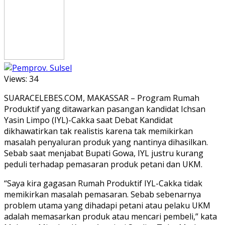
Views:
34
SUARACELEBES.COM, MAKASSAR – Program Rumah
Produktif yang ditawarkan pasangan kandidat Ichsan
Yasin Limpo (IYL)-Cakka saat Debat Kandidat
dikhawatirkan tak realistis karena tak memikirkan
masalah penyaluran produk yang nantinya dihasilkan.
Sebab saat menjabat Bupati Gowa, IYL justru kurang
peduli terhadap pemasaran produk petani dan UKM.
“Saya kira gagasan Rumah Produktif IYL-Cakka tidak
memikirkan masalah pemasaran. Sebab sebenarnya
problem utama yang dihadapi petani atau pelaku UKM
adalah memasarkan produk atau mencari pembeli,” kata