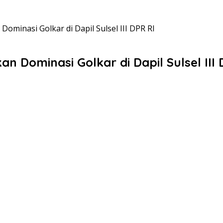
minasi Golkar di Dapil Sulsel III DPR RI
 Dominasi Golkar di Dapil Sulsel III 