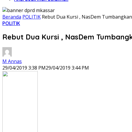
Beranda
POLITIK
Rebut Dua Kursi , NasDem Tumbangkan Do
POLITIK
Rebut Dua Kursi , NasDem Tumbangkan
M Annas
29/04/2019 3:38 PM
29/04/2019 3:44 PM