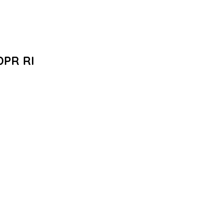
DPR RI