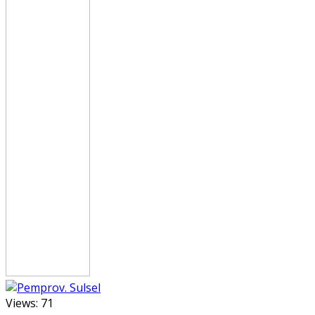
Views:
71