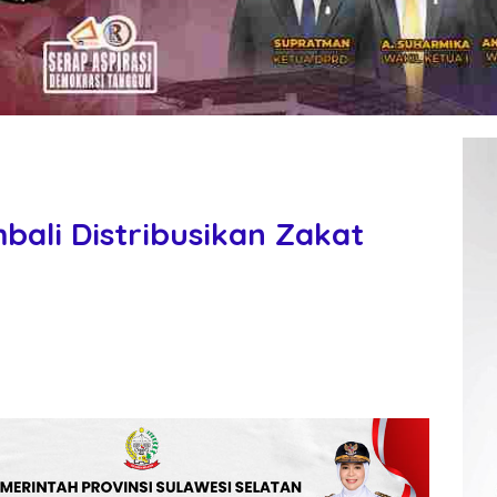
ali Distribusikan Zakat