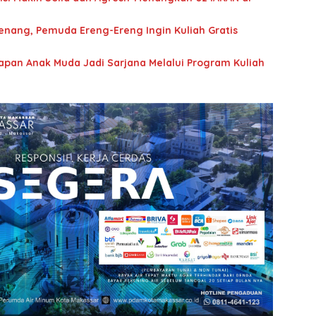
enang, Pemuda Ereng-Ereng Ingin Kuliah Gratis
rapan Anak Muda Jadi Sarjana Melalui Program Kuliah