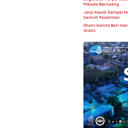
Pilkada Bantaeng
Janji Kawal Sampai M
Sentuh Pesantren
Ilham-Kanita Beri Ha
Gratis