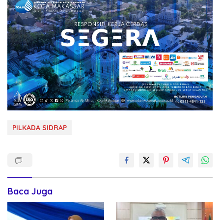
PILKADA SIDRAP
Baca Juga