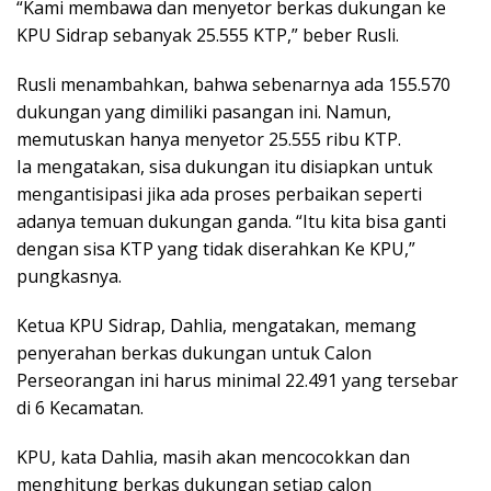
“Kami membawa dan menyetor berkas dukungan ke
KPU Sidrap sebanyak 25.555 KTP,” beber Rusli.
Rusli menambahkan, bahwa sebenarnya ada 155.570
dukungan yang dimiliki pasangan ini. Namun,
memutuskan hanya menyetor 25.555 ribu KTP.
Ia mengatakan, sisa dukungan itu disiapkan untuk
mengantisipasi jika ada proses perbaikan seperti
adanya temuan dukungan ganda. “Itu kita bisa ganti
dengan sisa KTP yang tidak diserahkan Ke KPU,”
pungkasnya.
Ketua KPU Sidrap, Dahlia, mengatakan, memang
penyerahan berkas dukungan untuk Calon
Perseorangan ini harus minimal 22.491 yang tersebar
di 6 Kecamatan.
KPU, kata Dahlia, masih akan mencocokkan dan
menghitung berkas dukungan setiap calon