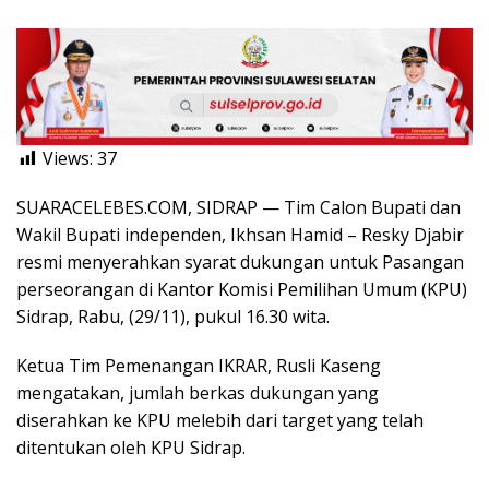
Views:
37
SUARACELEBES.COM, SIDRAP — Tim Calon Bupati dan
Wakil Bupati independen, Ikhsan Hamid – Resky Djabir
resmi menyerahkan syarat dukungan untuk Pasangan
perseorangan di Kantor Komisi Pemilihan Umum (KPU)
Sidrap, Rabu, (29/11), pukul 16.30 wita.
Ketua Tim Pemenangan IKRAR, Rusli Kaseng
mengatakan, jumlah berkas dukungan yang
diserahkan ke KPU melebih dari target yang telah
ditentukan oleh KPU Sidrap.