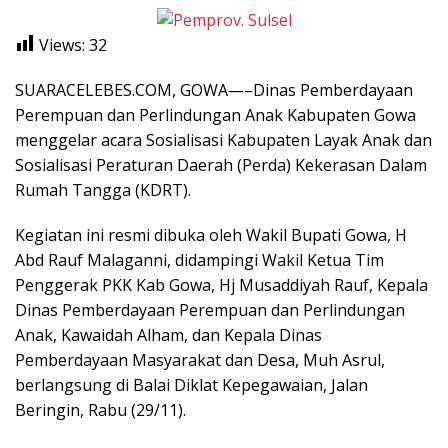
Views:
32
SUARACELEBES.COM, GOWA—–Dinas Pemberdayaan
Perempuan dan Perlindungan Anak Kabupaten Gowa
menggelar acara Sosialisasi Kabupaten Layak Anak dan
Sosialisasi Peraturan Daerah (Perda) Kekerasan Dalam
Rumah Tangga (KDRT).
Kegiatan ini resmi dibuka oleh Wakil Bupati Gowa, H
Abd Rauf Malaganni, didampingi Wakil Ketua Tim
Penggerak PKK Kab Gowa, Hj Musaddiyah Rauf, Kepala
Dinas Pemberdayaan Perempuan dan Perlindungan
Anak, Kawaidah Alham, dan Kepala Dinas
Pemberdayaan Masyarakat dan Desa, Muh Asrul,
berlangsung di Balai Diklat Kepegawaian, Jalan
Beringin, Rabu (29/11).