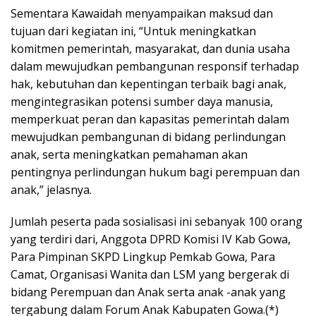
Sementara Kawaidah menyampaikan maksud dan
tujuan dari kegiatan ini, “Untuk meningkatkan
komitmen pemerintah, masyarakat, dan dunia usaha
dalam mewujudkan pembangunan responsif terhadap
hak, kebutuhan dan kepentingan terbaik bagi anak,
mengintegrasikan potensi sumber daya manusia,
memperkuat peran dan kapasitas pemerintah dalam
mewujudkan pembangunan di bidang perlindungan
anak, serta meningkatkan pemahaman akan
pentingnya perlindungan hukum bagi perempuan dan
anak,” jelasnya.
Jumlah peserta pada sosialisasi ini sebanyak 100 orang
yang terdiri dari, Anggota DPRD Komisi IV Kab Gowa,
Para Pimpinan SKPD Lingkup Pemkab Gowa, Para
Camat, Organisasi Wanita dan LSM yang bergerak di
bidang Perempuan dan Anak serta anak -anak yang
tergabung dalam Forum Anak Kabupaten Gowa.(*)