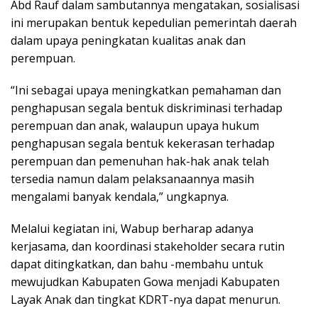
Abd Rauf dalam sambutannya mengatakan, sosialisasi
ini merupakan bentuk kepedulian pemerintah daerah
dalam upaya peningkatan kualitas anak dan
perempuan.
“Ini sebagai upaya meningkatkan pemahaman dan
penghapusan segala bentuk diskriminasi terhadap
perempuan dan anak, walaupun upaya hukum
penghapusan segala bentuk kekerasan terhadap
perempuan dan pemenuhan hak-hak anak telah
tersedia namun dalam pelaksanaannya masih
mengalami banyak kendala,” ungkapnya.
Melalui kegiatan ini, Wabup berharap adanya
kerjasama, dan koordinasi stakeholder secara rutin
dapat ditingkatkan, dan bahu -membahu untuk
mewujudkan Kabupaten Gowa menjadi Kabupaten
Layak Anak dan tingkat KDRT-nya dapat menurun.