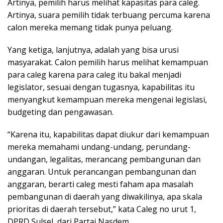
Artinya, pemilih harus melihat kapasitas para caleg.
Artinya, suara pemilih tidak terbuang percuma karena
calon mereka memang tidak punya peluang.
Yang ketiga, lanjutnya, adalah yang bisa urusi
masyarakat. Calon pemilih harus melihat kemampuan
para caleg karena para caleg itu bakal menjadi
legislator, sesuai dengan tugasnya, kapabilitas itu
menyangkut kemampuan mereka mengenai legislasi,
budgeting dan pengawasan.
“Karena itu, kapabilitas dapat diukur dari kemampuan
mereka memahami undang-undang, perundang-
undangan, legalitas, merancang pembangunan dan
anggaran. Untuk perancangan pembangunan dan
anggaran, berarti caleg mesti faham apa masalah
pembangunan di daerah yang diwakilinya, apa skala
prioritas di daerah tersebut,” kata Caleg no urut 1,
DPRD Sulsel, dari Partai Nasdem.