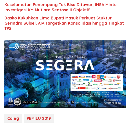
Keselamatan Penumpang Tak Bisa Ditawar, INSA Minta
Investigasi KM Mutiara Sentosa II Objektif
Dasko Kukuhkan Lima Bupati Masuk Perkuat Stuktur
Gerindra Sulsel, AIA Targetkan Konsolidasi hingga Tingkat
TPS
Caleg
PEMILU 2019