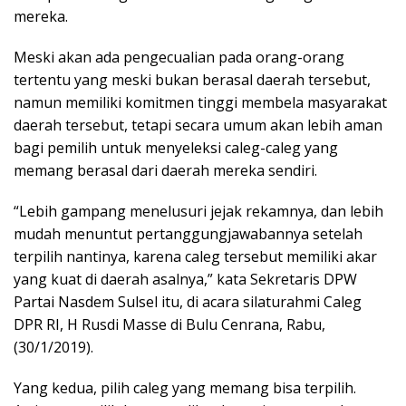
mereka.
Meski akan ada pengecualian pada orang-orang
tertentu yang meski bukan berasal daerah tersebut,
namun memiliki komitmen tinggi membela masyarakat
daerah tersebut, tetapi secara umum akan lebih aman
bagi pemilih untuk menyeleksi caleg-caleg yang
memang berasal dari daerah mereka sendiri.
“Lebih gampang menelusuri jejak rekamnya, dan lebih
mudah menuntut pertanggungjawabannya setelah
terpilih nantinya, karena caleg tersebut memiliki akar
yang kuat di daerah asalnya,” kata Sekretaris DPW
Partai Nasdem Sulsel itu, di acara silaturahmi Caleg
DPR RI, H Rusdi Masse di Bulu Cenrana, Rabu,
(30/1/2019).
Yang kedua, pilih caleg yang memang bisa terpilih.