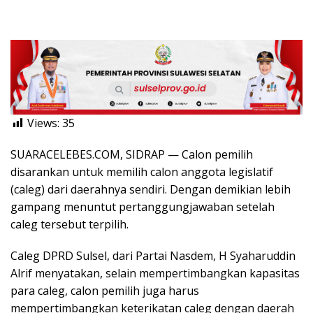
Views:
35
SUARACELEBES.COM, SIDRAP — Calon pemilih
disarankan untuk memilih calon anggota legislatif
(caleg) dari daerahnya sendiri. Dengan demikian lebih
gampang menuntut pertanggungjawaban setelah
caleg tersebut terpilih.
Caleg DPRD Sulsel, dari Partai Nasdem, H Syaharuddin
Alrif menyatakan, selain mempertimbangkan kapasitas
para caleg, calon pemilih juga harus
mempertimbangkan keterikatan caleg dengan daerah