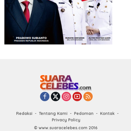
Redaksi
Tentang Kami
Pedoman
Kontak
Privacy Policy
© www.suaracelebes.com 2016