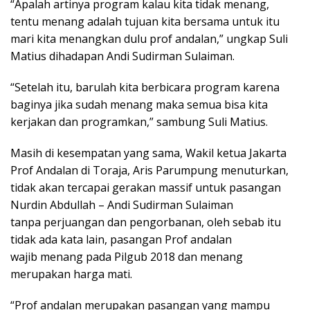
“Apalah artinya program kalau kita tidak menang,
tentu menang adalah tujuan kita bersama untuk itu
mari kita menangkan dulu prof andalan,” ungkap Suli
Matius dihadapan Andi Sudirman Sulaiman.
“Setelah itu, barulah kita berbicara program karena
baginya jika sudah menang maka semua bisa kita
kerjakan dan programkan,” sambung Suli Matius.
Masih di kesempatan yang sama, Wakil ketua Jakarta
Prof Andalan di Toraja, Aris Parumpung menuturkan,
tidak akan tercapai gerakan massif untuk pasangan
Nurdin Abdullah – Andi Sudirman Sulaiman
tanpa perjuangan dan pengorbanan, oleh sebab itu
tidak ada kata lain, pasangan Prof andalan
wajib menang pada Pilgub 2018 dan menang
merupakan harga mati.
“Prof andalan merupakan pasangan yang mampu