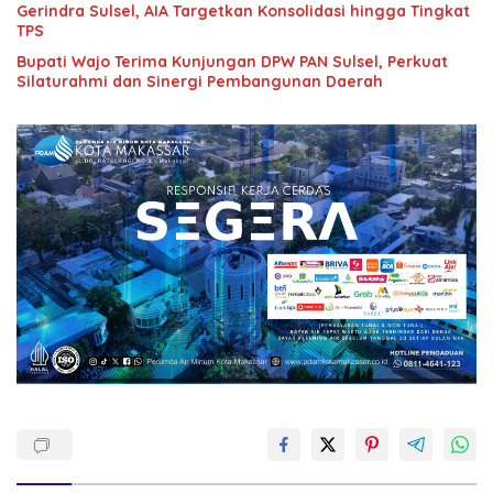
Gerindra Sulsel, AIA Targetkan Konsolidasi hingga Tingkat
TPS
Bupati Wajo Terima Kunjungan DPW PAN Sulsel, Perkuat
Silaturahmi dan Sinergi Pembangunan Daerah