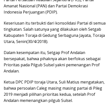
Amanat Nasional (PAN) dan Partai Demokrasi
Indonesia Perjuangan (PDIP).
Keseriusan itu terbukti dari konsolidasi Partai di semua
tingkatan. Salah satunya yang dilakukan oleh Setgab
Kabupaten Toraja di Gedung Serbaguna Jayata, Toraja
Utara, Senin(30/4/2018).
Dalam kesempatan itu, Setgap Prof Andalan
bersepakat, bahwa pihaknya akan berfokus sebagai
Prioritas pada Pilgub Sulsel yakni pemenangan Prof
Andalan.
Ketua DPC PDIP toraja Utara, Suli Matius mengatakan,
bahwa persoalan Caleg masing masing partai di Pileg
2019 menjadi pilihan prioritas kedua, setelah Prof
Andalan memenangkan pilgub Sulsel.