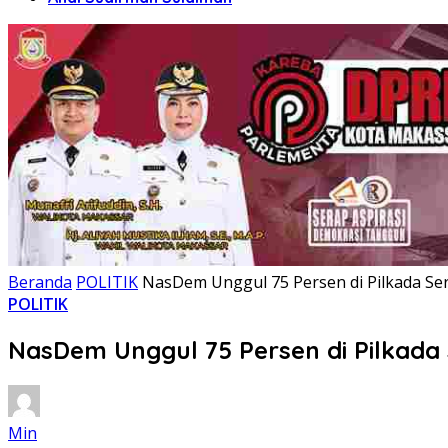
Beranda
POLITIK
NasDem Unggul 75 Persen di Pilkada Ser
POLITIK
NasDem Unggul 75 Persen di Pilkada 
Min