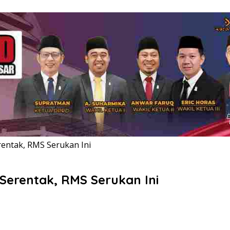
entak, RMS Serukan Ini
Serentak, RMS Serukan Ini