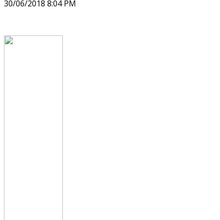
30/06/2018 8:04 PM