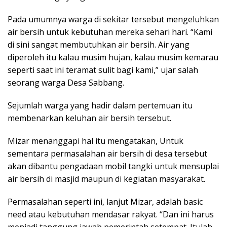
Pada umumnya warga di sekitar tersebut mengeluhkan
air bersih untuk kebutuhan mereka sehari hari. “Kami
di sini sangat membutuhkan air bersih. Air yang
diperoleh itu kalau musim hujan, kalau musim kemarau
seperti saat ini teramat sulit bagi kami,” ujar salah
seorang warga Desa Sabbang.
Sejumlah warga yang hadir dalam pertemuan itu
membenarkan keluhan air bersih tersebut.
Mizar menanggapi hal itu mengatakan, Untuk
sementara permasalahan air bersih di desa tersebut
akan dibantu pengadaan mobil tangki untuk mensuplai
air bersih di masjid maupun di kegiatan masyarakat.
Permasalahan seperti ini, lanjut Mizar, adalah basic
need atau kebutuhan mendasar rakyat. “Dan ini harus