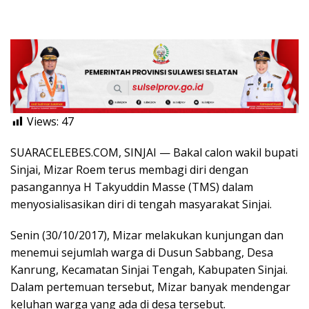
Views:
47
SUARACELEBES.COM, SINJAI — Bakal calon wakil bupati
Sinjai, Mizar Roem terus membagi diri dengan
pasangannya H Takyuddin Masse (TMS) dalam
menyosialisasikan diri di tengah masyarakat Sinjai.
Senin (30/10/2017), Mizar melakukan kunjungan dan
menemui sejumlah warga di Dusun Sabbang, Desa
Kanrung, Kecamatan Sinjai Tengah, Kabupaten Sinjai.
Dalam pertemuan tersebut, Mizar banyak mendengar
keluhan warga yang ada di desa tersebut.