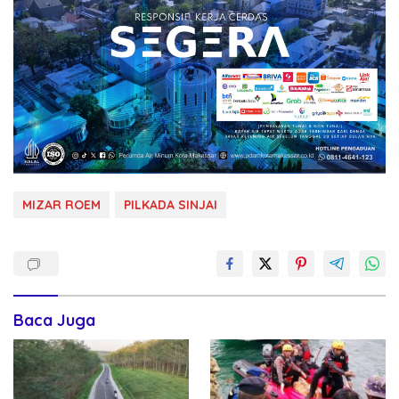
MIZAR ROEM
PILKADA SINJAI
Baca Juga