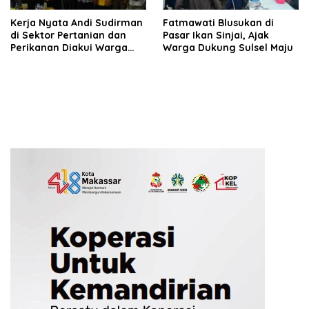
Kerja Nyata Andi Sudirman
Fatmawati Blusukan di
di Sektor Pertanian dan
Pasar Ikan Sinjai, Ajak
Perikanan Diakui Warga
Warga Dukung Sulsel Maju
Sinjai