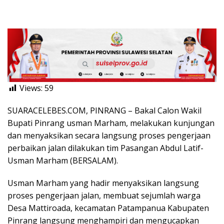
Views:
59
SUARACELEBES.COM, PINRANG – Bakal Calon Wakil
Bupati Pinrang usman Marham, melakukan kunjungan
dan menyaksikan secara langsung proses pengerjaan
perbaikan jalan dilakukan tim Pasangan Abdul Latif-
Usman Marham (BERSALAM).
Usman Marham yang hadir menyaksikan langsung
proses pengerjaan jalan, membuat sejumlah warga
Desa Mattiroada, kecamatan Patampanua Kabupaten
Pinrang langsung menghampiri dan mengucapkan