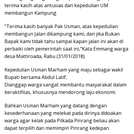
terima kasih atas antusias dan kepedulian UM
membangun Kampung.
“Terima kasih banyak Pak Usman, atas kepedulian
membangun Jalan dikampung kami, dan jika Bukan
Bapak kami tidak tahu sampai kapan jalan ini akan di
perbaiki oleh pemerintah saat ini,”Kata Emmang warga
desa Mattiroada, Rabu (31/01/2018).
Kepedulian Usman Marham yang maju sebagai wakil
Bupati bersama Abdul Latif,
Dianggap warga sangat membantu masyarakat dalam
beraktifitas, khususnya mendorong laju ekonomi.
Bahkan Usman Marham yang datang dengan
kesederhanaan yang melekat pada dirinya didoakan
warga agar kelak pada Pilkada Pinrang beliau akan
dapat terpilih dan memimpin Pinrang kedepan.