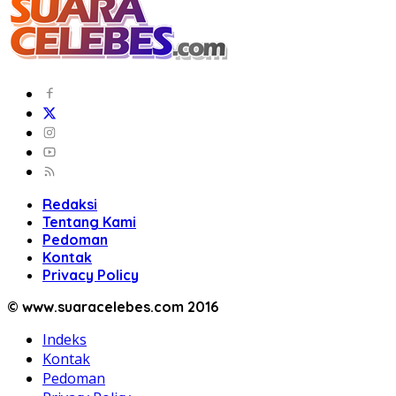
Redaksi
Tentang Kami
Pedoman
Kontak
Privacy Policy
© www.suaracelebes.com 2016
Indeks
Kontak
Pedoman