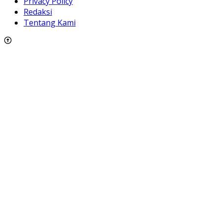
Privacy Policy
Redaksi
Tentang Kami