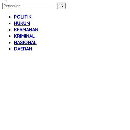
POLITIK
HUKUM
KEAMANAN
KRIMINAL
NASIONAL
DAERAH