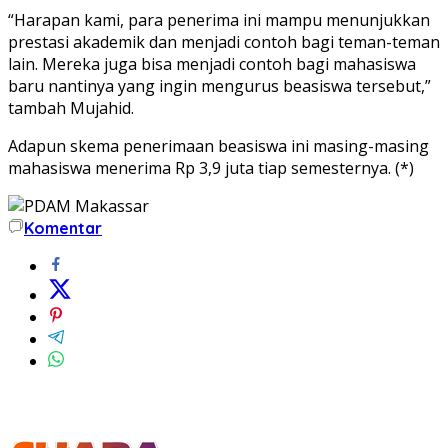
“Harapan kami, para penerima ini mampu menunjukkan
prestasi akademik dan menjadi contoh bagi teman-teman
lain. Mereka juga bisa menjadi contoh bagi mahasiswa
baru nantinya yang ingin mengurus beasiswa tersebut,”
tambah Mujahid.
Adapun skema penerimaan beasiswa ini masing-masing
mahasiswa menerima Rp 3,9 juta tiap semesternya. (*)
Komentar