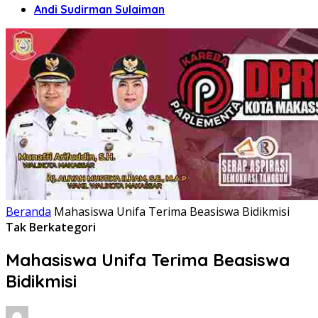
Andi Sudirman Sulaiman
Beranda
Mahasiswa Unifa Terima Beasiswa Bidikmisi
Tak Berkategori
Mahasiswa Unifa Terima Beasiswa
Bidikmisi