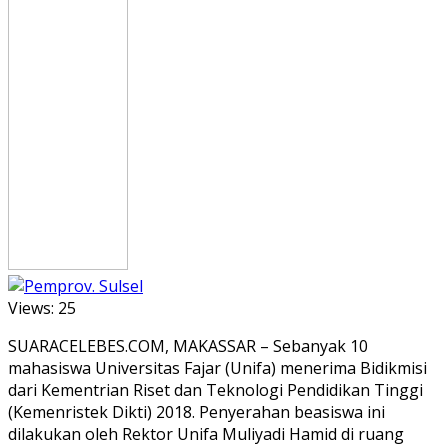
Views:
25
SUARACELEBES.COM, MAKASSAR – Sebanyak 10
mahasiswa Universitas Fajar (Unifa) menerima Bidikmisi
dari Kementrian Riset dan Teknologi Pendidikan Tinggi
(Kemenristek Dikti) 2018. Penyerahan beasiswa ini
dilakukan oleh Rektor Unifa Muliyadi Hamid di ruang