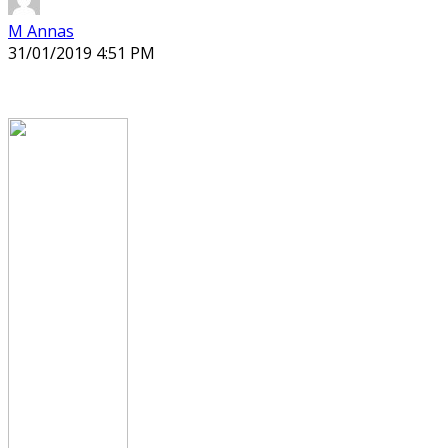
M Annas
31/01/2019 4:51 PM