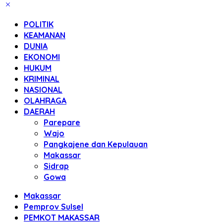
POLITIK
KEAMANAN
DUNIA
EKONOMI
HUKUM
KRIMINAL
NASIONAL
OLAHRAGA
DAERAH
Parepare
Wajo
Pangkajene dan Kepulauan
Makassar
Sidrap
Gowa
Makassar
Pemprov Sulsel
PEMKOT MAKASSAR