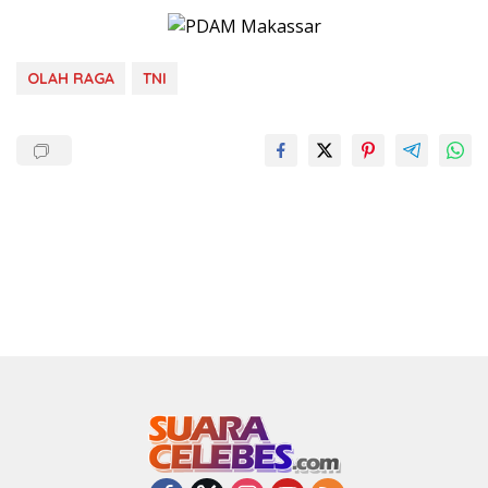
OLAH RAGA
TNI