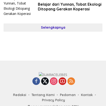
Belajar dari Yunnan, Tobat Ekologi
Ditopang Gerakan Koperasi
Selengkapnya
Redaksi
Tentang Kami
Pedoman
Kontak
Privacy Policy