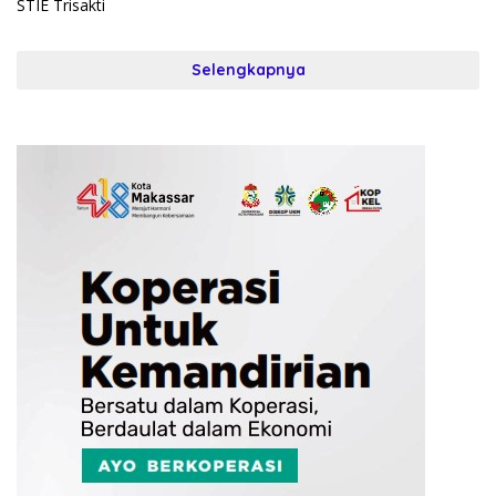
Selengkapnya