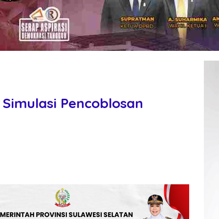
 Simulasi Pencoblosan