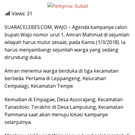
Views:
31
SUARACELEBES.COM, WAJO – Agenda kampanye calon
bupati Wajo nomor urut 1, Amran Mahmud di sejumlah
wilayah harus mulur sesaat, pada Kamis (1/3/2018). Ia
harus menyambangi sejumlah warga yang sedang
dirundung duka.
Amran menemui warga berduka di tiga kecamatan
berbeda. Pertama di Leppangeng, Kelurahan
Cempalagi, Kecamatan Tempe.
Kemudian di Empagae, Desa Assorajang, Kecamatan
Tanasitolo. Terakhir di Desa Lampulung, Kecamatan
Pammana saat akan menuju lokasi kampanye
selanjutnya.