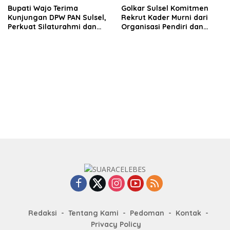
Bupati Wajo Terima
Golkar Sulsel Komitmen
Kunjungan DPW PAN Sulsel,
Rekrut Kader Murni dari
Perkuat Silaturahmi dan
Organisasi Pendiri dan
Sinergi Pembangunan
Didirikan
Daerah
Redaksi
Tentang Kami
Pedoman
Kontak
Privacy Policy