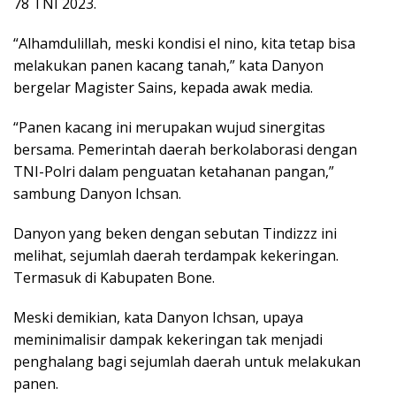
78 TNI 2023.
“Alhamdulillah, meski kondisi el nino, kita tetap bisa
melakukan panen kacang tanah,” kata Danyon
bergelar Magister Sains, kepada awak media.
“Panen kacang ini merupakan wujud sinergitas
bersama. Pemerintah daerah berkolaborasi dengan
TNI-Polri dalam penguatan ketahanan pangan,”
sambung Danyon Ichsan.
Danyon yang beken dengan sebutan Tindizzz ini
melihat, sejumlah daerah terdampak kekeringan.
Termasuk di Kabupaten Bone.
Meski demikian, kata Danyon Ichsan, upaya
meminimalisir dampak kekeringan tak menjadi
penghalang bagi sejumlah daerah untuk melakukan
panen.