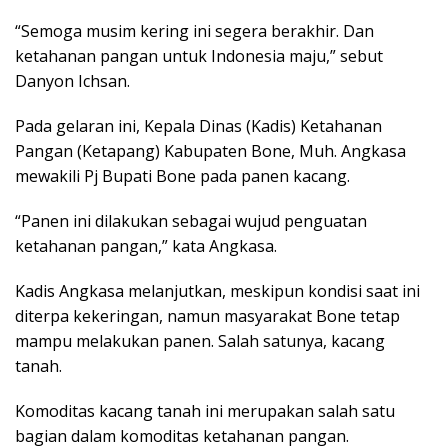
“Semoga musim kering ini segera berakhir. Dan
ketahanan pangan untuk Indonesia maju,” sebut
Danyon Ichsan.
Pada gelaran ini, Kepala Dinas (Kadis) Ketahanan
Pangan (Ketapang) Kabupaten Bone, Muh. Angkasa
mewakili Pj Bupati Bone pada panen kacang.
“Panen ini dilakukan sebagai wujud penguatan
ketahanan pangan,” kata Angkasa.
Kadis Angkasa melanjutkan, meskipun kondisi saat ini
diterpa kekeringan, namun masyarakat Bone tetap
mampu melakukan panen. Salah satunya, kacang
tanah.
Komoditas kacang tanah ini merupakan salah satu
bagian dalam komoditas ketahanan pangan.