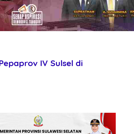
Pepaprov IV Sulsel di