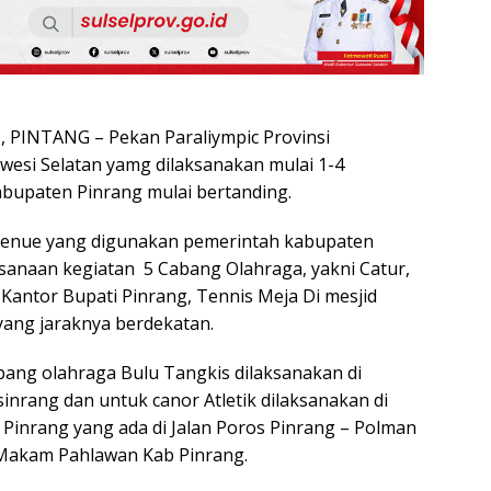
PINTANG – Pekan Paraliympic Provinsi
wesi Selatan yamg dilaksanakan mulai 1-4
bupaten Pinrang mulai bertanding.
enue yang digunakan pemerintah kabupaten
sanaan kegiatan 5 Cabang Olahraga, yakni Catur,
 Kantor Bupati Pinrang, Tennis Meja Di mesjid
yang jaraknya berdekatan.
ang olahraga Bulu Tangkis dilaksanakan di
inrang dan untuk canor Atletik dilaksanakan di
Pinrang yang ada di Jalan Poros Pinrang – Polman
Makam Pahlawan Kab Pinrang.