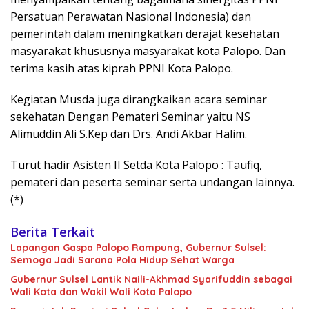
Persatuan Perawatan Nasional Indonesia) dan
pemerintah dalam meningkatkan derajat kesehatan
masyarakat khususnya masyarakat kota Palopo. Dan
terima kasih atas kiprah PPNI Kota Palopo.
Kegiatan Musda juga dirangkaikan acara seminar
sekehatan Dengan Pemateri Seminar yaitu NS
Alimuddin Ali S.Kep dan Drs. Andi Akbar Halim.
Turut hadir Asisten II Setda Kota Palopo : Taufiq,
pemateri dan peserta seminar serta undangan lainnya.
(*)
Berita Terkait
Lapangan Gaspa Palopo Rampung, Gubernur Sulsel:
Semoga Jadi Sarana Pola Hidup Sehat Warga
Gubernur Sulsel Lantik Naili-Akhmad Syarifuddin sebagai
Wali Kota dan Wakil Wali Kota Palopo