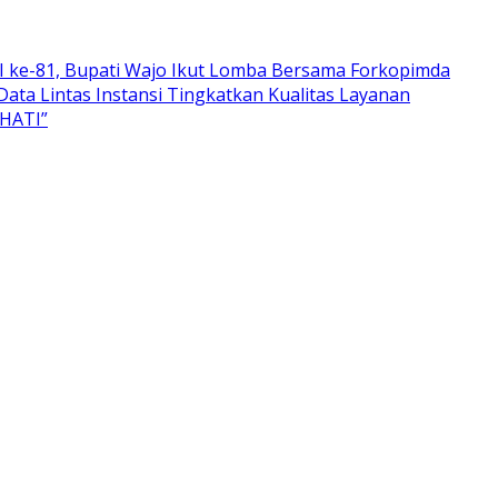
 ke-81, Bupati Wajo Ikut Lomba Bersama Forkopimda
Data Lintas Instansi Tingkatkan Kualitas Layanan
EHATI”