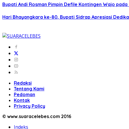
Bupati Andi Rosman Pimpin Defile Kontingen Wajo pada 
Hari Bhayangkara ke-80, Bupati Sidrap Apresiasi Dedik
Redaksi
Tentang Kami
Pedoman
Kontak
Privacy Policy
© www.suaracelebes.com 2016
Indeks