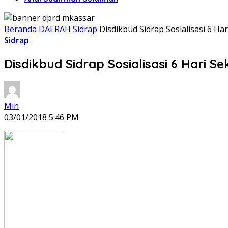
Beranda
DAERAH
Sidrap
Disdikbud Sidrap Sosialisasi 6 Ha
Sidrap
Disdikbud Sidrap Sosialisasi 6 Hari Se
Min
03/01/2018 5:46 PM