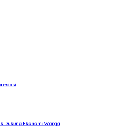
resiasi
tuk Dukung Ekonomi Warga