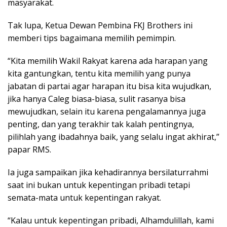
masyarakat.
Tak lupa, Ketua Dewan Pembina FKJ Brothers ini
memberi tips bagaimana memilih pemimpin.
“Kita memilih Wakil Rakyat karena ada harapan yang
kita gantungkan, tentu kita memilih yang punya
jabatan di partai agar harapan itu bisa kita wujudkan,
jika hanya Caleg biasa-biasa, sulit rasanya bisa
mewujudkan, selain itu karena pengalamannya juga
penting, dan yang terakhir tak kalah pentingnya,
pilihlah yang ibadahnya baik, yang selalu ingat akhirat,”
papar RMS.
Ia juga sampaikan jika kehadirannya bersilaturrahmi
saat ini bukan untuk kepentingan pribadi tetapi
semata-mata untuk kepentingan rakyat.
“Kalau untuk kepentingan pribadi, Alhamdulillah, kami