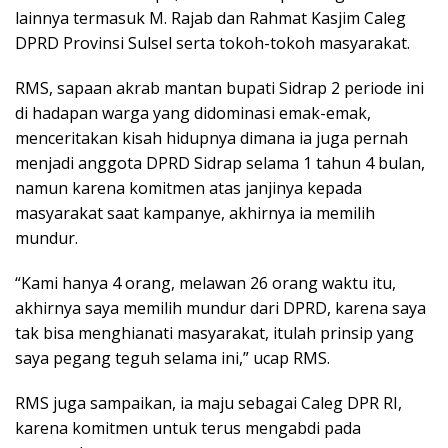
lainnya termasuk M. Rajab dan Rahmat Kasjim Caleg
DPRD Provinsi Sulsel serta tokoh-tokoh masyarakat.
RMS, sapaan akrab mantan bupati Sidrap 2 periode ini
di hadapan warga yang didominasi emak-emak,
menceritakan kisah hidupnya dimana ia juga pernah
menjadi anggota DPRD Sidrap selama 1 tahun 4 bulan,
namun karena komitmen atas janjinya kepada
masyarakat saat kampanye, akhirnya ia memilih
mundur.
“Kami hanya 4 orang, melawan 26 orang waktu itu,
akhirnya saya memilih mundur dari DPRD, karena saya
tak bisa menghianati masyarakat, itulah prinsip yang
saya pegang teguh selama ini,” ucap RMS.
RMS juga sampaikan, ia maju sebagai Caleg DPR RI,
karena komitmen untuk terus mengabdi pada