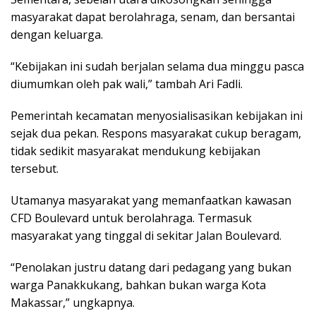
masyarakat dapat berolahraga, senam, dan bersantai
dengan keluarga.
“Kebijakan ini sudah berjalan selama dua minggu pasca
diumumkan oleh pak wali,” tambah Ari Fadli.
Pemerintah kecamatan menyosialisasikan kebijakan ini
sejak dua pekan. Respons masyarakat cukup beragam,
tidak sedikit masyarakat mendukung kebijakan
tersebut.
Utamanya masyarakat yang memanfaatkan kawasan
CFD Boulevard untuk berolahraga. Termasuk
masyarakat yang tinggal di sekitar Jalan Boulevard.
“Penolakan justru datang dari pedagang yang bukan
warga Panakkukang, bahkan bukan warga Kota
Makassar,” ungkapnya.