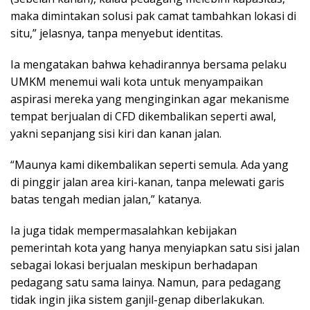
maka dimintakan solusi pak camat tambahkan lokasi di
situ,” jelasnya, tanpa menyebut identitas.
Ia mengatakan bahwa kehadirannya bersama pelaku
UMKM menemui wali kota untuk menyampaikan
aspirasi mereka yang menginginkan agar mekanisme
tempat berjualan di CFD dikembalikan seperti awal,
yakni sepanjang sisi kiri dan kanan jalan.
“Maunya kami dikembalikan seperti semula. Ada yang
di pinggir jalan area kiri-kanan, tanpa melewati garis
batas tengah median jalan,” katanya.
Ia juga tidak mempermasalahkan kebijakan
pemerintah kota yang hanya menyiapkan satu sisi jalan
sebagai lokasi berjualan meskipun berhadapan
pedagang satu sama lainya. Namun, para pedagang
tidak ingin jika sistem ganjil-genap diberlakukan.