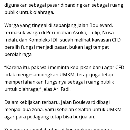
digunakan sebagai pasar dibandingkan sebagai ruang
publik untuk olahraga.
Warga yang tinggal di sepanjang Jalan Boulevard,
termasuk warga di Perumahan Asoka, Tulip, Nusa
Indah, dan Kompleks IDI, sudah melihat kawasan CFD
beralih fungsi menjadi pasar, bukan lagi tempat
berolahraga.
“Karena itu, pak wali meminta kebijakan baru agar CFD
tidak mengesampingkan UMKM, tetapi juga tetap
mempertahankan fungsinya sebagai ruang publik
untuk olahraga,” jelas Ari Fadli.
Dalam kebijakan terbaru, Jalan Boulevard dibagi
menjadi dua zona, yaitu sebelah selatan untuk UMKM
agar para pedagang tetap bisa berjualan.
Sementara, sebelah utara dikosongkan sehingga