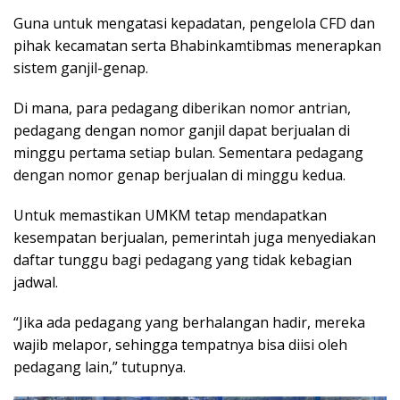
Guna untuk mengatasi kepadatan, pengelola CFD dan
pihak kecamatan serta Bhabinkamtibmas menerapkan
sistem ganjil-genap.
Di mana, para pedagang diberikan nomor antrian,
pedagang dengan nomor ganjil dapat berjualan di
minggu pertama setiap bulan. Sementara pedagang
dengan nomor genap berjualan di minggu kedua.
Untuk memastikan UMKM tetap mendapatkan
kesempatan berjualan, pemerintah juga menyediakan
daftar tunggu bagi pedagang yang tidak kebagian
jadwal.
“Jika ada pedagang yang berhalangan hadir, mereka
wajib melapor, sehingga tempatnya bisa diisi oleh
pedagang lain,” tutupnya.