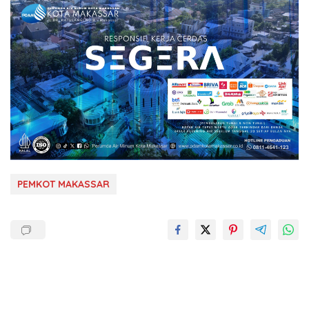
PEMKOT MAKASSAR