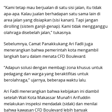
“Kami tetap mau berjualan di satu sisi jalan, itu tidak
apa-apa. Kalau jualan berhadapan satu sama lain di
area jalan yang disiapkan (sisi kanan). Tapi jangan
dirolling (sistem ganjil-genap). Kami tidak mengganggu
olahraga disebelah jalan,” tukasnya.
Sebelumnya, Camat Panakkukang Ari Fadli juga
menerangkan bahwa pemerintah kota mengambil
langkah baru dalam menata CFD Boulevard.
“Adapun solusi dengan membagi zona khusus untuk
pedagang dan warga yang beraktifitas untuk
berolahraga,” ujarnya, beberapa waktu lalu.
Ari Fadli menerangkan bahwa kebijakan ini diambil
setelah Wali Kota Makassar Munafri Arifuddin
melakukan inspeksi mendadak (sidak) dan menilai
bahwa kawasan CFD Boulevard lebih banyak