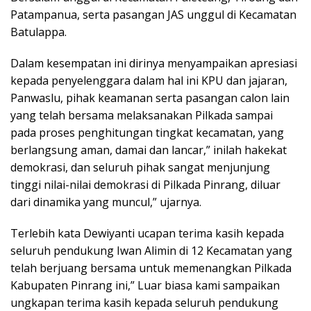
Patampanua, serta pasangan JAS unggul di Kecamatan
Batulappa.
Dalam kesempatan ini dirinya menyampaikan apresiasi
kepada penyelenggara dalam hal ini KPU dan jajaran,
Panwaslu, pihak keamanan serta pasangan calon lain
yang telah bersama melaksanakan Pilkada sampai
pada proses penghitungan tingkat kecamatan, yang
berlangsung aman, damai dan lancar,” inilah hakekat
demokrasi, dan seluruh pihak sangat menjunjung
tinggi nilai-nilai demokrasi di Pilkada Pinrang, diluar
dari dinamika yang muncul,” ujarnya.
Terlebih kata Dewiyanti ucapan terima kasih kepada
seluruh pendukung Iwan Alimin di 12 Kecamatan yang
telah berjuang bersama untuk memenangkan Pilkada
Kabupaten Pinrang ini,” Luar biasa kami sampaikan
ungkapan terima kasih kepada seluruh pendukung