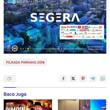
PILKADA PINRANG 2018
Baca Juga