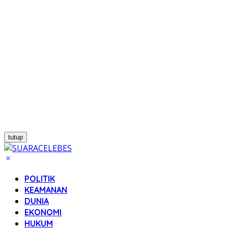
tutup
POLITIK
KEAMANAN
DUNIA
EKONOMI
HUKUM