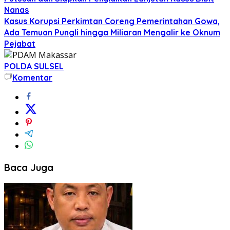
Nanas
Kasus Korupsi Perkimtan Coreng Pemerintahan Gowa,
Ada Temuan Pungli hingga Miliaran Mengalir ke Oknum
Pejabat
POLDA SULSEL
Komentar
Baca Juga