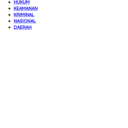
HUKUM
KEAMANAN
KRIMINAL
NASIONAL
DAERAH