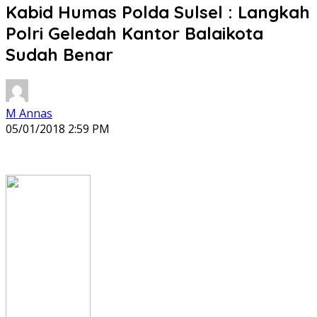
Kabid Humas Polda Sulsel : Langkah
Polri Geledah Kantor Balaikota
Sudah Benar
M Annas
05/01/2018 2:59 PM