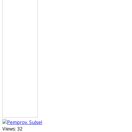
Views:
32