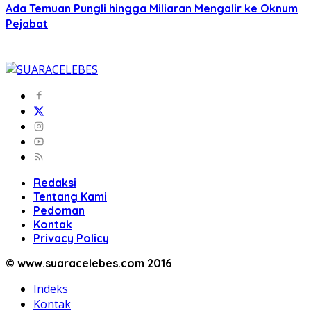
Ada Temuan Pungli hingga Miliaran Mengalir ke Oknum
Pejabat
Redaksi
Tentang Kami
Pedoman
Kontak
Privacy Policy
© www.suaracelebes.com 2016
Indeks
Kontak