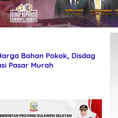
 Harga Bahan Pokok, Disdag
si Pasar Murah