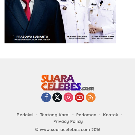
Redaksi
Tentang Kami
Pedoman
Kontak
Privacy Policy
© www.suaracelebes.com 2016