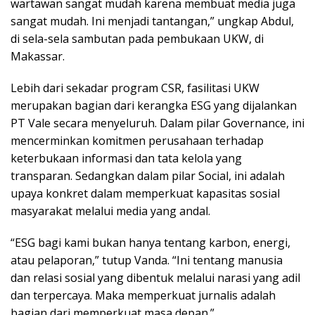
wartawan sangat mudah karena membuat media juga
sangat mudah. Ini menjadi tantangan,” ungkap Abdul,
di sela-sela sambutan pada pembukaan UKW, di
Makassar.
Lebih dari sekadar program CSR, fasilitasi UKW
merupakan bagian dari kerangka ESG yang dijalankan
PT Vale secara menyeluruh. Dalam pilar Governance, ini
mencerminkan komitmen perusahaan terhadap
keterbukaan informasi dan tata kelola yang
transparan. Sedangkan dalam pilar Social, ini adalah
upaya konkret dalam memperkuat kapasitas sosial
masyarakat melalui media yang andal.
“ESG bagi kami bukan hanya tentang karbon, energi,
atau pelaporan,” tutup Vanda. “Ini tentang manusia
dan relasi sosial yang dibentuk melalui narasi yang adil
dan terpercaya. Maka memperkuat jurnalis adalah
bagian dari memperkuat masa depan.”