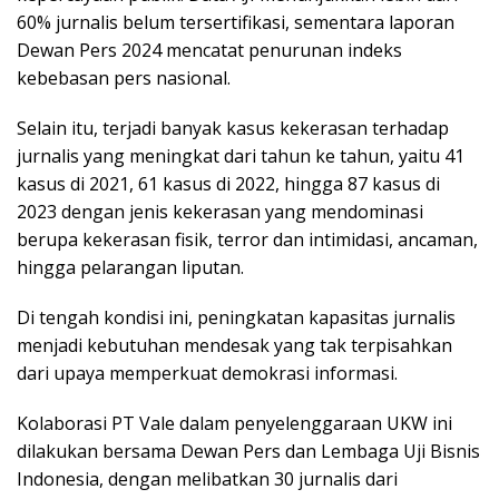
60% jurnalis belum tersertifikasi, sementara laporan
Dewan Pers 2024 mencatat penurunan indeks
kebebasan pers nasional.
Selain itu, terjadi banyak kasus kekerasan terhadap
jurnalis yang meningkat dari tahun ke tahun, yaitu 41
kasus di 2021, 61 kasus di 2022, hingga 87 kasus di
2023 dengan jenis kekerasan yang mendominasi
berupa kekerasan fisik, terror dan intimidasi, ancaman,
hingga pelarangan liputan.
Di tengah kondisi ini, peningkatan kapasitas jurnalis
menjadi kebutuhan mendesak yang tak terpisahkan
dari upaya memperkuat demokrasi informasi.
Kolaborasi PT Vale dalam penyelenggaraan UKW ini
dilakukan bersama Dewan Pers dan Lembaga Uji Bisnis
Indonesia, dengan melibatkan 30 jurnalis dari