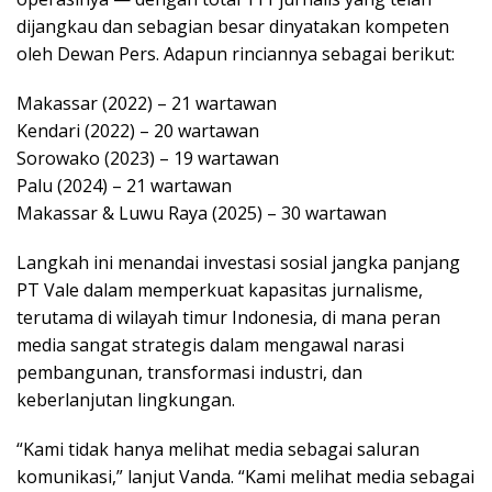
dijangkau dan sebagian besar dinyatakan kompeten
oleh Dewan Pers. Adapun rinciannya sebagai berikut:
Makassar (2022) – 21 wartawan
Kendari (2022) – 20 wartawan
Sorowako (2023) – 19 wartawan
Palu (2024) – 21 wartawan
Makassar & Luwu Raya (2025) – 30 wartawan
Langkah ini menandai investasi sosial jangka panjang
PT Vale dalam memperkuat kapasitas jurnalisme,
terutama di wilayah timur Indonesia, di mana peran
media sangat strategis dalam mengawal narasi
pembangunan, transformasi industri, dan
keberlanjutan lingkungan.
“Kami tidak hanya melihat media sebagai saluran
komunikasi,” lanjut Vanda. “Kami melihat media sebagai