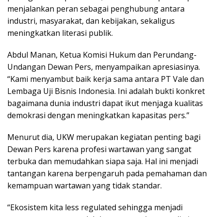
menjalankan peran sebagai penghubung antara
industri, masyarakat, dan kebijakan, sekaligus
meningkatkan literasi publik.
Abdul Manan, Ketua Komisi Hukum dan Perundang-
Undangan Dewan Pers, menyampaikan apresiasinya.
“Kami menyambut baik kerja sama antara PT Vale dan
Lembaga Uji Bisnis Indonesia. Ini adalah bukti konkret
bagaimana dunia industri dapat ikut menjaga kualitas
demokrasi dengan meningkatkan kapasitas pers.”
Menurut dia, UKW merupakan kegiatan penting bagi
Dewan Pers karena profesi wartawan yang sangat
terbuka dan memudahkan siapa saja. Hal ini menjadi
tantangan karena berpengaruh pada pemahaman dan
kemampuan wartawan yang tidak standar.
“Ekosistem kita less regulated sehingga menjadi