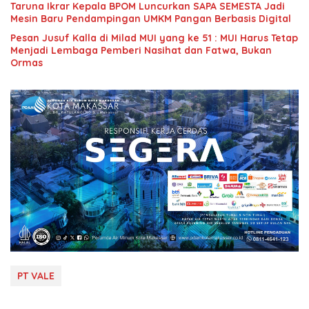
Taruna Ikrar Kepala BPOM Luncurkan SAPA SEMESTA Jadi
Mesin Baru Pendampingan UMKM Pangan Berbasis Digital
Pesan Jusuf Kalla di Milad MUI yang ke 51 : MUI Harus Tetap
Menjadi Lembaga Pemberi Nasihat dan Fatwa, Bukan
Ormas
PT VALE