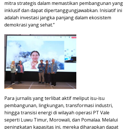
mitra strategis dalam memastikan pembangunan yang
inklusif dan dapat dipertanggungjawabkan. Inisiatif ini
adalah investasi jangka panjang dalam ekosistem
demokrasi yang sehat.”
Para jurnalis yang terlibat aktif meliput isu-isu
pembangunan, lingkungan, transformasi industri,
hingga transisi energi di wilayah operasi PT Vale
seperti Luwu Timur, Morowali, dan Pomalaa. Melalui
peningkatan kapasitas ini, mereka diharapkan dapat