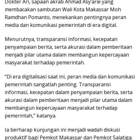
Dokter Ari, sapaan akrab Ahmad Asy’arie yang
membacakan sambutan Wali Kota Makassar Moh
Ramdhan Pomanto, menekankan pentingnya peran
media dan komunikasi pemerintah di era digital.
Menurutnya, transparansi informasi, kecepatan
penyampaian berita, serta akurasi dalam pemberitaan
menjadi pilar utama dalam membangun kepercayaan
masyarakat terhadap pemerintah.
“Di era digitalisasi saat ini, peran media dan komunikasi
pemerintah sangatlah penting. Transparansi
informasi, kecepatan dalam penyampaian berita, serta
akurasi dalam pemberitaan menjadi pilar utama dalam
membangun kepercayaan masyarakat terhadap
pemerintah,” katanya.
Ia berharap kunjungan ini menjadi wadah diskusi
produktif bagi Pemkot Makassar dan Pemkot Salatiga.