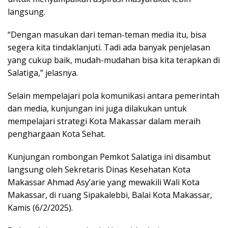
langsung.
“Dengan masukan dari teman-teman media itu, bisa
segera kita tindaklanjuti. Tadi ada banyak penjelasan
yang cukup baik, mudah-mudahan bisa kita terapkan di
Salatiga,” jelasnya.
Selain mempelajari pola komunikasi antara pemerintah
dan media, kunjungan ini juga dilakukan untuk
mempelajari strategi Kota Makassar dalam meraih
penghargaan Kota Sehat.
Kunjungan rombongan Pemkot Salatiga ini disambut
langsung oleh Sekretaris Dinas Kesehatan Kota
Makassar Ahmad Asy’arie yang mewakili Wali Kota
Makassar, di ruang Sipakalebbi, Balai Kota Makassar,
Kamis (6/2/2025).