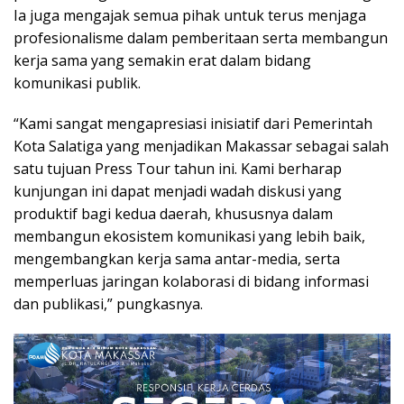
Ia juga mengajak semua pihak untuk terus menjaga
profesionalisme dalam pemberitaan serta membangun
kerja sama yang semakin erat dalam bidang
komunikasi publik.
“Kami sangat mengapresiasi inisiatif dari Pemerintah
Kota Salatiga yang menjadikan Makassar sebagai salah
satu tujuan Press Tour tahun ini. Kami berharap
kunjungan ini dapat menjadi wadah diskusi yang
produktif bagi kedua daerah, khususnya dalam
membangun ekosistem komunikasi yang lebih baik,
mengembangkan kerja sama antar-media, serta
memperluas jaringan kolaborasi di bidang informasi
dan publikasi,” pungkasnya.