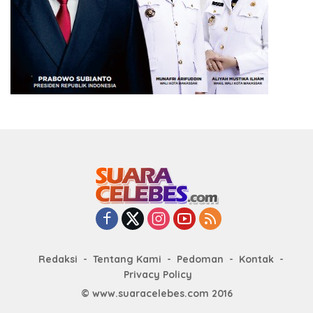
Redaksi
Tentang Kami
Pedoman
Kontak
Privacy Policy
© www.suaracelebes.com 2016