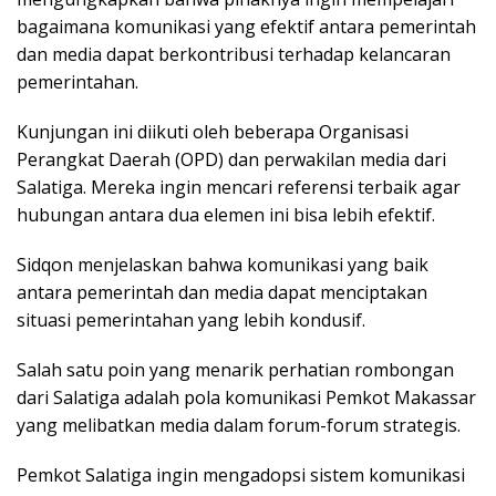
bagaimana komunikasi yang efektif antara pemerintah
dan media dapat berkontribusi terhadap kelancaran
pemerintahan.
Kunjungan ini diikuti oleh beberapa Organisasi
Perangkat Daerah (OPD) dan perwakilan media dari
Salatiga. Mereka ingin mencari referensi terbaik agar
hubungan antara dua elemen ini bisa lebih efektif.
Sidqon menjelaskan bahwa komunikasi yang baik
antara pemerintah dan media dapat menciptakan
situasi pemerintahan yang lebih kondusif.
Salah satu poin yang menarik perhatian rombongan
dari Salatiga adalah pola komunikasi Pemkot Makassar
yang melibatkan media dalam forum-forum strategis.
Pemkot Salatiga ingin mengadopsi sistem komunikasi