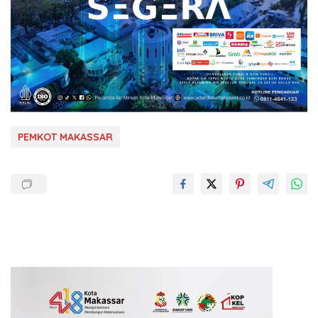
PEMKOT MAKASSAR