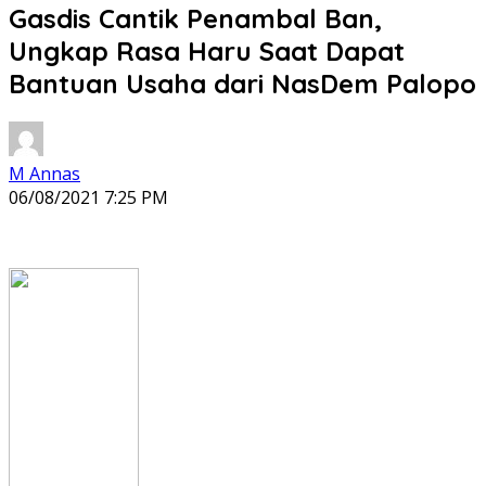
Gasdis Cantik Penambal Ban,
Ungkap Rasa Haru Saat Dapat
Bantuan Usaha dari NasDem Palopo
M Annas
06/08/2021 7:25 PM