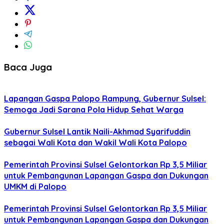
Baca Juga
Lapangan Gaspa Palopo Rampung, Gubernur Sulsel:
Semoga Jadi Sarana Pola Hidup Sehat Warga
Gubernur Sulsel Lantik Naili-Akhmad Syarifuddin
sebagai Wali Kota dan Wakil Wali Kota Palopo
Pemerintah Provinsi Sulsel Gelontorkan Rp 3,5 Miliar
untuk Pembangunan Lapangan Gaspa dan Dukungan
UMKM di Palopo
Pemerintah Provinsi Sulsel Gelontorkan Rp 3,5 Miliar
untuk Pembangunan Lapangan Gaspa dan Dukungan