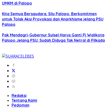
UMKM di Palopo
Kita Semua Bersaudara, Silu Palopo, Berkomitmen
untuk Tolak Aksi Provokasi dan Anarkhisme jelang PSU
Palopo
Pak Mendagri-Gubernur Sulsel Harus Ganti Pj Walikota
Palopo Jelang PSU, Sudah Diduga Tak Netral di Pilkada
Redaksi
Tentang Kami
Pedoman