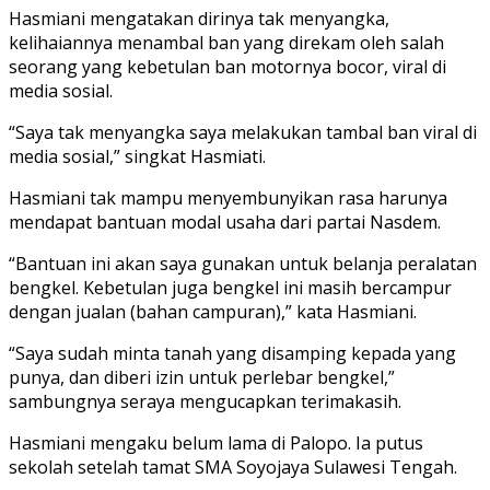
Hasmiani mengatakan dirinya tak menyangka,
kelihaiannya menambal ban yang direkam oleh salah
seorang yang kebetulan ban motornya bocor, viral di
media sosial.
“Saya tak menyangka saya melakukan tambal ban viral di
media sosial,” singkat Hasmiati.
Hasmiani tak mampu menyembunyikan rasa harunya
mendapat bantuan modal usaha dari partai Nasdem.
“Bantuan ini akan saya gunakan untuk belanja peralatan
bengkel. Kebetulan juga bengkel ini masih bercampur
dengan jualan (bahan campuran),” kata Hasmiani.
“Saya sudah minta tanah yang disamping kepada yang
punya, dan diberi izin untuk perlebar bengkel,”
sambungnya seraya mengucapkan terimakasih.
Hasmiani mengaku belum lama di Palopo. Ia putus
sekolah setelah tamat SMA Soyojaya Sulawesi Tengah.