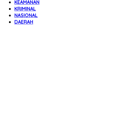
KEAMANAN
KRIMINAL
NASIONAL
DAERAH