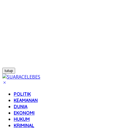
tutup
POLITIK
KEAMANAN
DUNIA
EKONOMI
HUKUM
KRIMINAL