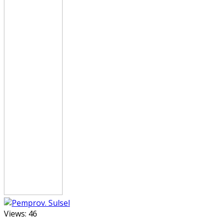
Views:
46