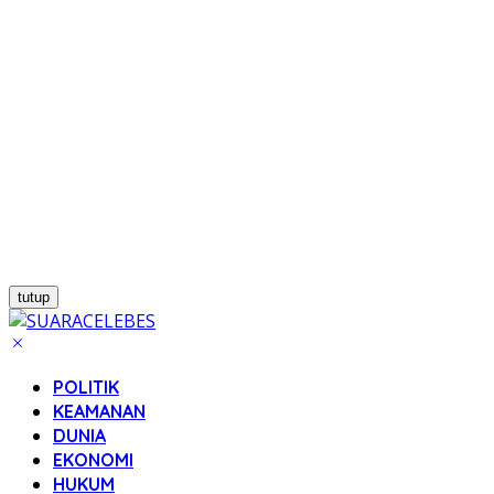
tutup
POLITIK
KEAMANAN
DUNIA
EKONOMI
HUKUM