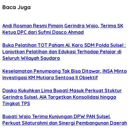
Baca Juga
Andi Rosman Resmi Pimpin Gerindra Wajo, Terima SK
Ketua DPC dari Sufmi Dasco Ahmad
Buka Pelatihan TOT Paham AI, Karo SDM Polda Sulsel :
Lanjutkan Pelatihan dan Edukasi Terhadap Pelajar di
Seluruh Wilayah Saudara
Keselamatan Penumpang Tak Bisa Ditawar, INSA Minta
Investigasi KM Mutiara Sentosa II Objektif
Dasko Kukuhkan Lima Bupati Masuk Perkuat Stuktur
Gerindra Sulsel, AIA Targetkan Konsolidasi hingga
Tingkat TPS
Bupati Wajo Terima Kunjungan DPW PAN Sulsel,
Perkuat Silaturahmi dan Sinergi Pembangunan Daerah