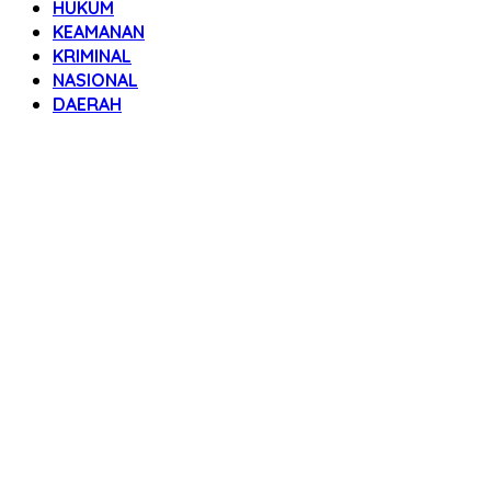
HUKUM
KEAMANAN
KRIMINAL
NASIONAL
DAERAH