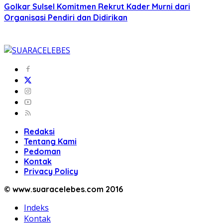
Golkar Sulsel Komitmen Rekrut Kader Murni dari
Organisasi Pendiri dan Didirikan
Redaksi
Tentang Kami
Pedoman
Kontak
Privacy Policy
© www.suaracelebes.com 2016
Indeks
Kontak