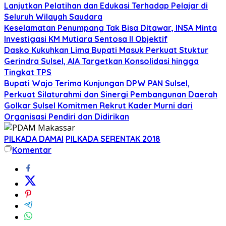
Lanjutkan Pelatihan dan Edukasi Terhadap Pelajar di
Seluruh Wilayah Saudara
Keselamatan Penumpang Tak Bisa Ditawar, INSA Minta
Investigasi KM Mutiara Sentosa II Objektif
Dasko Kukuhkan Lima Bupati Masuk Perkuat Stuktur
Gerindra Sulsel, AIA Targetkan Konsolidasi hingga
Tingkat TPS
Bupati Wajo Terima Kunjungan DPW PAN Sulsel,
Perkuat Silaturahmi dan Sinergi Pembangunan Daerah
Golkar Sulsel Komitmen Rekrut Kader Murni dari
Organisasi Pendiri dan Didirikan
PILKADA DAMAI
PILKADA SERENTAK 2018
Komentar