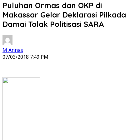
Puluhan Ormas dan OKP di
Makassar Gelar Deklarasi Pilkada
Damai Tolak Politisasi SARA
M Annas
07/03/2018 7:49 PM