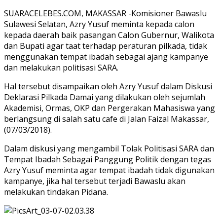
SUARACELEBES.COM, MAKASSAR -Komisioner Bawaslu
Sulawesi Selatan, Azry Yusuf meminta kepada calon
kepada daerah baik pasangan Calon Gubernur, Walikota
dan Bupati agar taat terhadap peraturan pilkada, tidak
menggunakan tempat ibadah sebagai ajang kampanye
dan melakukan politisasi SARA.
Hal tersebut disampaikan oleh Azry Yusuf dalam Diskusi
Deklarasi Pilkada Damai yang dilakukan oleh sejumlah
Akademisi, Ormas, OKP dan Pergerakan Mahasiswa yang
berlangsung di salah satu cafe di Jalan Faizal Makassar,
(07/03/2018).
Dalam diskusi yang mengambil Tolak Politisasi SARA dan
Tempat Ibadah Sebagai Panggung Politik dengan tegas
Azry Yusuf meminta agar tempat ibadah tidak digunakan
kampanye, jika hal tersebut terjadi Bawaslu akan
melakukan tindakan Pidana.