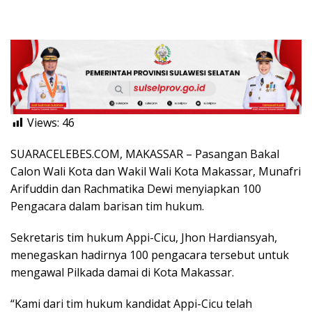
Views:
46
SUARACELEBES.COM, MAKASSAR – Pasangan Bakal
Calon Wali Kota dan Wakil Wali Kota Makassar, Munafri
Arifuddin dan Rachmatika Dewi menyiapkan 100
Pengacara dalam barisan tim hukum.
Sekretaris tim hukum Appi-Cicu, Jhon Hardiansyah,
menegaskan hadirnya 100 pengacara tersebut untuk
mengawal Pilkada damai di Kota Makassar.
“Kami dari tim hukum kandidat Appi-Cicu telah