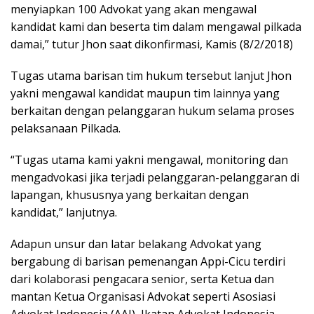
menyiapkan 100 Advokat yang akan mengawal
kandidat kami dan beserta tim dalam mengawal pilkada
damai,” tutur Jhon saat dikonfirmasi, Kamis (8/2/2018)
Tugas utama barisan tim hukum tersebut lanjut Jhon
yakni mengawal kandidat maupun tim lainnya yang
berkaitan dengan pelanggaran hukum selama proses
pelaksanaan Pilkada.
“Tugas utama kami yakni mengawal, monitoring dan
mengadvokasi jika terjadi pelanggaran-pelanggaran di
lapangan, khususnya yang berkaitan dengan
kandidat,” lanjutnya.
Adapun unsur dan latar belakang Advokat yang
bergabung di barisan pemenangan Appi-Cicu terdiri
dari kolaborasi pengacara senior, serta Ketua dan
mantan Ketua Organisasi Advokat seperti Asosiasi