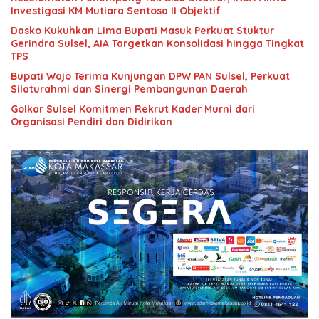
Investigasi KM Mutiara Sentosa II Objektif
Dasko Kukuhkan Lima Bupati Masuk Perkuat Stuktur
Gerindra Sulsel, AIA Targetkan Konsolidasi hingga Tingkat
TPS
Bupati Wajo Terima Kunjungan DPW PAN Sulsel, Perkuat
Silaturahmi dan Sinergi Pembangunan Daerah
Golkar Sulsel Komitmen Rekrut Kader Murni dari
Organisasi Pendiri dan Didirikan